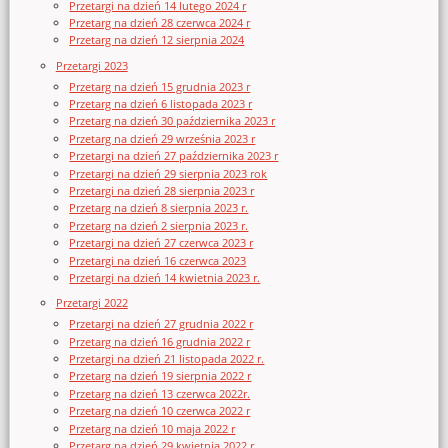
Przetargi na dzień 14 lutego 2024 r
Przetarg na dzień 28 czerwca 2024 r
Przetarg na dzień 12 sierpnia 2024
Przetargi 2023
Przetarg na dzień 15 grudnia 2023 r
Przetarg na dzień 6 listopada 2023 r
Przetarg na dzień 30 października 2023 r
Przetarg na dzień 29 września 2023 r
Przetargi na dzień 27 października 2023 r
Przetargi na dzień 29 sierpnia 2023 rok
Przetargi na dzień 28 sierpnia 2023 r
Przetarg na dzień 8 sierpnia 2023 r.
Przetarg na dzień 2 sierpnia 2023 r.
Przetargi na dzień 27 czerwca 2023 r
Przetargi na dzień 16 czerwca 2023
Przetargi na dzień 14 kwietnia 2023 r.
Przetargi 2022
Przetargi na dzień 27 grudnia 2022 r
Przetarg na dzień 16 grudnia 2022 r
Przetargi na dzień 21 listopada 2022 r.
Przetarg na dzień 19 sierpnia 2022 r
Przetarg na dzień 13 czerwca 2022r.
Przetarg na dzień 10 czerwca 2022 r
Przetarg na dzień 10 maja 2022 r
Przetarg na dzień 29 kwietnia 2022 r