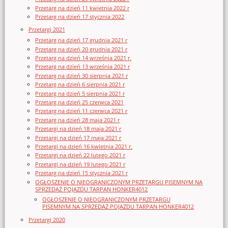
Przetarg na dzień 11 kwietnia 2022 r
Przetarg na dzień 17 stycznia 2022
Przetargi 2021
Przetarg na dzień 17 grudnia 2021 r
Przetarg na dzień 20 grudnia 2021 r
Przetarg na dzień 14 września 2021 r.
Przetarg na dzień 13 września 2021 r
Przetarg na dzień 30 sierpnia 2021 r
Przetarg na dzień 6 sierpnia 2021 r
Przetarg na dzień 5 sierpnia 2021 r
Przetarg na dzień 25 czerwca 2021
Przetarg na dzień 11 czerwca 2021 r
Przetarg na dzień 28 maja 2021 r
Przetargi na dzień 18 maja 2021 r
Przetargi na dzień 17 maja 2021 r
Przetargi na dzień 16 kwietnia 2021 r.
Przetargi na dzień 22 lutego 2021 r
Przetargi na dzień 19 lutego 2021 r
Przetarg na dzień 15 stycznia 2021 r
OGŁOSZENIE O NIEOGRANICZONYM PRZETARGU PISEMNYM NA
SPRZEDAŻ POJAZDU TARPAN HONKER4012
OGŁOSZENIE O NIEOGRANICZONYM PRZETARGU
PISEMNYM NA SPRZEDAŻ POJAZDU TARPAN HONKER4012
Przetargi 2020