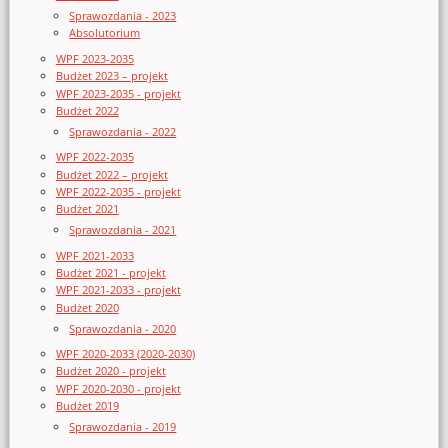
Sprawozdania - 2023
Absolutorium
WPF 2023-2035
Budżet 2023 – projekt
WPF 2023-2035 - projekt
Budżet 2022
Sprawozdania - 2022
WPF 2022-2035
Budżet 2022 – projekt
WPF 2022-2035 - projekt
Budżet 2021
Sprawozdania - 2021
WPF 2021-2033
Budżet 2021 - projekt
WPF 2021-2033 - projekt
Budżet 2020
Sprawozdania - 2020
WPF 2020-2033 (2020-2030)
Budżet 2020 - projekt
WPF 2020-2030 - projekt
Budżet 2019
Sprawozdania - 2019