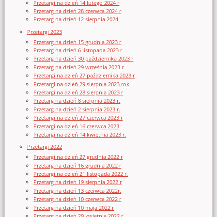
Przetargi na dzień 14 lutego 2024 r
Przetarg na dzień 28 czerwca 2024 r
Przetarg na dzień 12 sierpnia 2024
Przetargi 2023
Przetarg na dzień 15 grudnia 2023 r
Przetarg na dzień 6 listopada 2023 r
Przetarg na dzień 30 października 2023 r
Przetarg na dzień 29 września 2023 r
Przetargi na dzień 27 października 2023 r
Przetargi na dzień 29 sierpnia 2023 rok
Przetargi na dzień 28 sierpnia 2023 r
Przetarg na dzień 8 sierpnia 2023 r.
Przetarg na dzień 2 sierpnia 2023 r.
Przetargi na dzień 27 czerwca 2023 r
Przetargi na dzień 16 czerwca 2023
Przetargi na dzień 14 kwietnia 2023 r.
Przetargi 2022
Przetargi na dzień 27 grudnia 2022 r
Przetarg na dzień 16 grudnia 2022 r
Przetargi na dzień 21 listopada 2022 r.
Przetarg na dzień 19 sierpnia 2022 r
Przetarg na dzień 13 czerwca 2022r.
Przetarg na dzień 10 czerwca 2022 r
Przetarg na dzień 10 maja 2022 r
Przetarg na dzień 29 kwietnia 2022 r