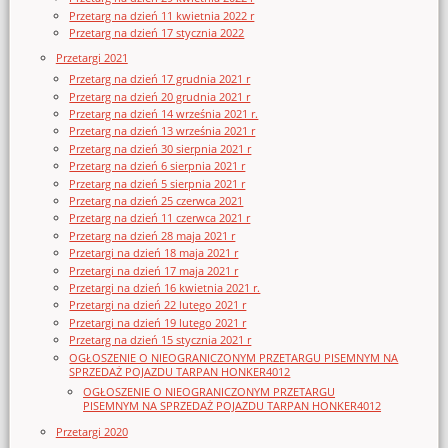
Przetarg na dzień 11 kwietnia 2022 r
Przetarg na dzień 17 stycznia 2022
Przetargi 2021
Przetarg na dzień 17 grudnia 2021 r
Przetarg na dzień 20 grudnia 2021 r
Przetarg na dzień 14 września 2021 r.
Przetarg na dzień 13 września 2021 r
Przetarg na dzień 30 sierpnia 2021 r
Przetarg na dzień 6 sierpnia 2021 r
Przetarg na dzień 5 sierpnia 2021 r
Przetarg na dzień 25 czerwca 2021
Przetarg na dzień 11 czerwca 2021 r
Przetarg na dzień 28 maja 2021 r
Przetargi na dzień 18 maja 2021 r
Przetargi na dzień 17 maja 2021 r
Przetargi na dzień 16 kwietnia 2021 r.
Przetargi na dzień 22 lutego 2021 r
Przetargi na dzień 19 lutego 2021 r
Przetarg na dzień 15 stycznia 2021 r
OGŁOSZENIE O NIEOGRANICZONYM PRZETARGU PISEMNYM NA
SPRZEDAŻ POJAZDU TARPAN HONKER4012
OGŁOSZENIE O NIEOGRANICZONYM PRZETARGU
PISEMNYM NA SPRZEDAŻ POJAZDU TARPAN HONKER4012
Przetargi 2020