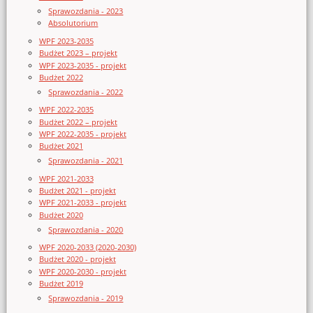
Sprawozdania - 2023
Absolutorium
WPF 2023-2035
Budżet 2023 – projekt
WPF 2023-2035 - projekt
Budżet 2022
Sprawozdania - 2022
WPF 2022-2035
Budżet 2022 – projekt
WPF 2022-2035 - projekt
Budżet 2021
Sprawozdania - 2021
WPF 2021-2033
Budżet 2021 - projekt
WPF 2021-2033 - projekt
Budżet 2020
Sprawozdania - 2020
WPF 2020-2033 (2020-2030)
Budżet 2020 - projekt
WPF 2020-2030 - projekt
Budżet 2019
Sprawozdania - 2019