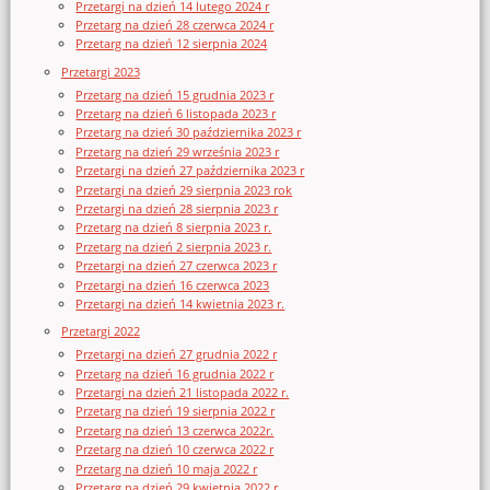
Przetargi na dzień 14 lutego 2024 r
Przetarg na dzień 28 czerwca 2024 r
Przetarg na dzień 12 sierpnia 2024
Przetargi 2023
Przetarg na dzień 15 grudnia 2023 r
Przetarg na dzień 6 listopada 2023 r
Przetarg na dzień 30 października 2023 r
Przetarg na dzień 29 września 2023 r
Przetargi na dzień 27 października 2023 r
Przetargi na dzień 29 sierpnia 2023 rok
Przetargi na dzień 28 sierpnia 2023 r
Przetarg na dzień 8 sierpnia 2023 r.
Przetarg na dzień 2 sierpnia 2023 r.
Przetargi na dzień 27 czerwca 2023 r
Przetargi na dzień 16 czerwca 2023
Przetargi na dzień 14 kwietnia 2023 r.
Przetargi 2022
Przetargi na dzień 27 grudnia 2022 r
Przetarg na dzień 16 grudnia 2022 r
Przetargi na dzień 21 listopada 2022 r.
Przetarg na dzień 19 sierpnia 2022 r
Przetarg na dzień 13 czerwca 2022r.
Przetarg na dzień 10 czerwca 2022 r
Przetarg na dzień 10 maja 2022 r
Przetarg na dzień 29 kwietnia 2022 r