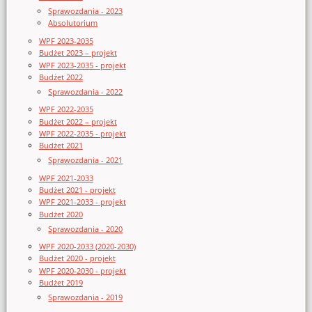
Sprawozdania - 2023
Absolutorium
WPF 2023-2035
Budżet 2023 – projekt
WPF 2023-2035 - projekt
Budżet 2022
Sprawozdania - 2022
WPF 2022-2035
Budżet 2022 – projekt
WPF 2022-2035 - projekt
Budżet 2021
Sprawozdania - 2021
WPF 2021-2033
Budżet 2021 - projekt
WPF 2021-2033 - projekt
Budżet 2020
Sprawozdania - 2020
WPF 2020-2033 (2020-2030)
Budżet 2020 - projekt
WPF 2020-2030 - projekt
Budżet 2019
Sprawozdania - 2019