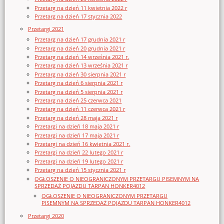
Przetarg na dzień 11 kwietnia 2022 r
Przetarg na dzień 17 stycznia 2022
Przetargi 2021
Przetarg na dzień 17 grudnia 2021 r
Przetarg na dzień 20 grudnia 2021 r
Przetarg na dzień 14 września 2021 r.
Przetarg na dzień 13 września 2021 r
Przetarg na dzień 30 sierpnia 2021 r
Przetarg na dzień 6 sierpnia 2021 r
Przetarg na dzień 5 sierpnia 2021 r
Przetarg na dzień 25 czerwca 2021
Przetarg na dzień 11 czerwca 2021 r
Przetarg na dzień 28 maja 2021 r
Przetargi na dzień 18 maja 2021 r
Przetargi na dzień 17 maja 2021 r
Przetargi na dzień 16 kwietnia 2021 r.
Przetargi na dzień 22 lutego 2021 r
Przetargi na dzień 19 lutego 2021 r
Przetarg na dzień 15 stycznia 2021 r
OGŁOSZENIE O NIEOGRANICZONYM PRZETARGU PISEMNYM NA
SPRZEDAŻ POJAZDU TARPAN HONKER4012
OGŁOSZENIE O NIEOGRANICZONYM PRZETARGU
PISEMNYM NA SPRZEDAŻ POJAZDU TARPAN HONKER4012
Przetargi 2020