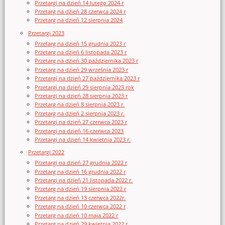
Przetargi na dzień 14 lutego 2024 r
Przetarg na dzień 28 czerwca 2024 r
Przetarg na dzień 12 sierpnia 2024
Przetargi 2023
Przetarg na dzień 15 grudnia 2023 r
Przetarg na dzień 6 listopada 2023 r
Przetarg na dzień 30 października 2023 r
Przetarg na dzień 29 września 2023 r
Przetargi na dzień 27 października 2023 r
Przetargi na dzień 29 sierpnia 2023 rok
Przetargi na dzień 28 sierpnia 2023 r
Przetarg na dzień 8 sierpnia 2023 r.
Przetarg na dzień 2 sierpnia 2023 r.
Przetargi na dzień 27 czerwca 2023 r
Przetargi na dzień 16 czerwca 2023
Przetargi na dzień 14 kwietnia 2023 r.
Przetargi 2022
Przetargi na dzień 27 grudnia 2022 r
Przetarg na dzień 16 grudnia 2022 r
Przetargi na dzień 21 listopada 2022 r.
Przetarg na dzień 19 sierpnia 2022 r
Przetarg na dzień 13 czerwca 2022r.
Przetarg na dzień 10 czerwca 2022 r
Przetarg na dzień 10 maja 2022 r
Przetarg na dzień 29 kwietnia 2022 r