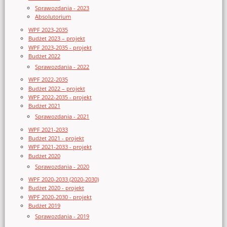
Sprawozdania - 2023
Absolutorium
WPF 2023-2035
Budżet 2023 – projekt
WPF 2023-2035 - projekt
Budżet 2022
Sprawozdania - 2022
WPF 2022-2035
Budżet 2022 – projekt
WPF 2022-2035 - projekt
Budżet 2021
Sprawozdania - 2021
WPF 2021-2033
Budżet 2021 - projekt
WPF 2021-2033 - projekt
Budżet 2020
Sprawozdania - 2020
WPF 2020-2033 (2020-2030)
Budżet 2020 - projekt
WPF 2020-2030 - projekt
Budżet 2019
Sprawozdania - 2019