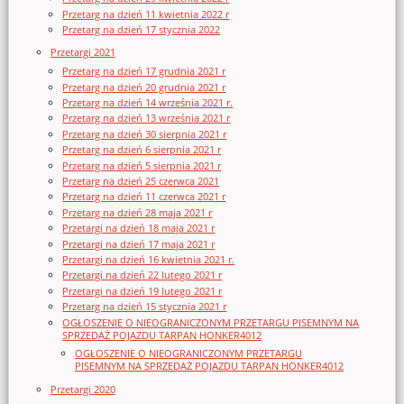
Przetarg na dzień 11 kwietnia 2022 r
Przetarg na dzień 17 stycznia 2022
Przetargi 2021
Przetarg na dzień 17 grudnia 2021 r
Przetarg na dzień 20 grudnia 2021 r
Przetarg na dzień 14 września 2021 r.
Przetarg na dzień 13 września 2021 r
Przetarg na dzień 30 sierpnia 2021 r
Przetarg na dzień 6 sierpnia 2021 r
Przetarg na dzień 5 sierpnia 2021 r
Przetarg na dzień 25 czerwca 2021
Przetarg na dzień 11 czerwca 2021 r
Przetarg na dzień 28 maja 2021 r
Przetargi na dzień 18 maja 2021 r
Przetargi na dzień 17 maja 2021 r
Przetargi na dzień 16 kwietnia 2021 r.
Przetargi na dzień 22 lutego 2021 r
Przetargi na dzień 19 lutego 2021 r
Przetarg na dzień 15 stycznia 2021 r
OGŁOSZENIE O NIEOGRANICZONYM PRZETARGU PISEMNYM NA
SPRZEDAŻ POJAZDU TARPAN HONKER4012
OGŁOSZENIE O NIEOGRANICZONYM PRZETARGU
PISEMNYM NA SPRZEDAŻ POJAZDU TARPAN HONKER4012
Przetargi 2020