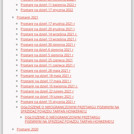
Przetarg na dzień 11 kwietnia 2022 r
Przetarg na dzień 17 stycznia 2022
Przetargi 2021
Przetarg na dzień 17 grudnia 2021 r
Przetarg na dzień 20 grudnia 2021 r
Przetarg na dzień 14 września 2021 r.
Przetarg na dzień 13 września 2021 r
Przetarg na dzień 30 sierpnia 2021 r
Przetarg na dzień 6 sierpnia 2021 r
Przetarg na dzień 5 sierpnia 2021 r
Przetarg na dzień 25 czerwca 2021
Przetarg na dzień 11 czerwca 2021 r
Przetarg na dzień 28 maja 2021 r
Przetargi na dzień 18 maja 2021 r
Przetargi na dzień 17 maja 2021 r
Przetargi na dzień 16 kwietnia 2021 r.
Przetargi na dzień 22 lutego 2021 r
Przetargi na dzień 19 lutego 2021 r
Przetarg na dzień 15 stycznia 2021 r
OGŁOSZENIE O NIEOGRANICZONYM PRZETARGU PISEMNYM NA
SPRZEDAŻ POJAZDU TARPAN HONKER4012
OGŁOSZENIE O NIEOGRANICZONYM PRZETARGU
PISEMNYM NA SPRZEDAŻ POJAZDU TARPAN HONKER4012
Przetargi 2020