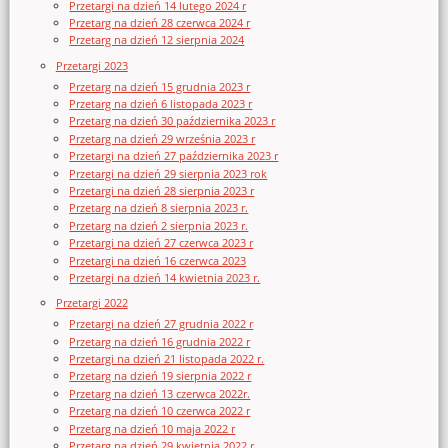
Przetargi na dzień 14 lutego 2024 r
Przetarg na dzień 28 czerwca 2024 r
Przetarg na dzień 12 sierpnia 2024
Przetargi 2023
Przetarg na dzień 15 grudnia 2023 r
Przetarg na dzień 6 listopada 2023 r
Przetarg na dzień 30 października 2023 r
Przetarg na dzień 29 września 2023 r
Przetargi na dzień 27 października 2023 r
Przetargi na dzień 29 sierpnia 2023 rok
Przetargi na dzień 28 sierpnia 2023 r
Przetarg na dzień 8 sierpnia 2023 r.
Przetarg na dzień 2 sierpnia 2023 r.
Przetargi na dzień 27 czerwca 2023 r
Przetargi na dzień 16 czerwca 2023
Przetargi na dzień 14 kwietnia 2023 r.
Przetargi 2022
Przetargi na dzień 27 grudnia 2022 r
Przetarg na dzień 16 grudnia 2022 r
Przetargi na dzień 21 listopada 2022 r.
Przetarg na dzień 19 sierpnia 2022 r
Przetarg na dzień 13 czerwca 2022r.
Przetarg na dzień 10 czerwca 2022 r
Przetarg na dzień 10 maja 2022 r
Przetarg na dzień 29 kwietnia 2022 r