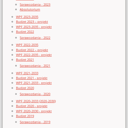
Sprawozdania - 2023
Absolutorium
WPF 2023-2035
Budżet 2023 – projekt
WPF 2023-2035 - projekt
Budżet 2022
Sprawozdania - 2022
WPF 2022-2035
Budżet 2022 – projekt
WPF 2022-2035 - projekt
Budżet 2021
Sprawozdania - 2021
WPF 2021-2033
Budżet 2021 - projekt
WPF 2021-2033 - projekt
Budżet 2020
Sprawozdania - 2020
WPF 2020-2033 (2020-2030)
Budżet 2020 - projekt
WPF 2020-2030 - projekt
Budżet 2019
Sprawozdania - 2019