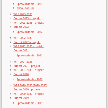
Sprawozdania - 2023
Absolutorium
WPF 2023-2035
Budżet 2023 – projekt
WPF 2023-2035 - projekt
Budżet 2022
Sprawozdania - 2022
WPF 2022-2035
Budżet 2022 – projekt
WPF 2022-2035 - projekt
Budżet 2021
Sprawozdania - 2021
WPF 2021-2033
Budżet 2021 - projekt
WPF 2021-2033 - projekt
Budżet 2020
Sprawozdania - 2020
WPF 2020-2033 (2020-2030)
Budżet 2020 - projekt
WPF 2020-2030 - projekt
Budżet 2019
Sprawozdania - 2019