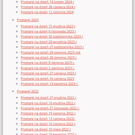
Przetargi na dzień 14 lutego 2024 r
Przetarg na dzień 28 czerwca 2024 r
Przetarg na dzień 12 sierpnia 2024
Przetargi 2023
Przetarg na dzień 15 grudnia 2023 r
Przetarg na dzień 6 listopada 2023 r
Przetarg na dzień 30 października 2023 r
Przetarg na dzień 29 września 2023 r
Przetargi na dzień 27 października 2023 r
Przetargi na dzień 29 sierpnia 2023 rok
Przetargi na dzień 28 sierpnia 2023 r
Przetarg na dzień 8 sierpnia 2023 r.
Przetarg na dzień 2 sierpnia 2023 r.
Przetargi na dzień 27 czerwca 2023 r
Przetargi na dzień 16 czerwca 2023
Przetargi na dzień 14 kwietnia 2023 r.
Przetargi 2022
Przetargi na dzień 27 grudnia 2022 r
Przetarg na dzień 16 grudnia 2022 r
Przetargi na dzień 21 listopada 2022 r.
Przetarg na dzień 19 sierpnia 2022 r
Przetarg na dzień 13 czerwca 2022r.
Przetarg na dzień 10 czerwca 2022 r
Przetarg na dzień 10 maja 2022 r
Przetarg na dzień 29 kwietnia 2022 r