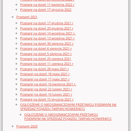
Przetarg na dzień 11 kwietnia 2022 r
Przetarg na dzień 17 stycznia 2022
Przetargi 2021
Przetarg na dzień 17 grudnia 2021 r
Przetarg na dzień 20 grudnia 2021 r
Przetarg na dzień 14 września 2021 r.
Przetarg na dzień 13 września 2021 r
Przetarg na dzień 30 sierpnia 2021 r
Przetarg na dzień 6 sierpnia 2021 r
Przetarg na dzień 5 sierpnia 2021 r
Przetarg na dzień 25 czerwca 2021
Przetarg na dzień 11 czerwca 2021 r
Przetarg na dzień 28 maja 2021 r
Przetargi na dzień 18 maja 2021 r
Przetargi na dzień 17 maja 2021 r
Przetargi na dzień 16 kwietnia 2021 r.
Przetargi na dzień 22 lutego 2021 r
Przetargi na dzień 19 lutego 2021 r
Przetarg na dzień 15 stycznia 2021 r
OGŁOSZENIE O NIEOGRANICZONYM PRZETARGU PISEMNYM NA
SPRZEDAŻ POJAZDU TARPAN HONKER4012
OGŁOSZENIE O NIEOGRANICZONYM PRZETARGU
PISEMNYM NA SPRZEDAŻ POJAZDU TARPAN HONKER4012
Przetargi 2020