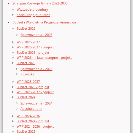
Strategia Rozwoju Gminy 2022-2030
Wszczęcie procedury
Konsultacje publiczne
Budżet i Wieloletnia Prognoza Finansowa
Budżet 2026
Sprawozdania - 2026
WPF 2026-2037
WPF 2026-2037 - projekt
Budżet 2026 - projekt
WPF 2026 r. i lata następne - projekt
Budżet 2025
Sprawozdania - 2025
Pożyczka
WPF 2025-2037
Budżet 2025 - projekt
WPF 2025-2037 - projekt
Budżet 2024
Sprawozdania - 2024
Absolutorium
WPF 2024-2036
Budżet 2024 - projekt
WPF 2024-2036 - projekt
Budżet 2023