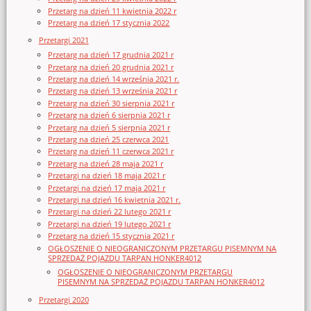
Przetarg na dzień 11 kwietnia 2022 r
Przetarg na dzień 17 stycznia 2022
Przetargi 2021
Przetarg na dzień 17 grudnia 2021 r
Przetarg na dzień 20 grudnia 2021 r
Przetarg na dzień 14 września 2021 r.
Przetarg na dzień 13 września 2021 r
Przetarg na dzień 30 sierpnia 2021 r
Przetarg na dzień 6 sierpnia 2021 r
Przetarg na dzień 5 sierpnia 2021 r
Przetarg na dzień 25 czerwca 2021
Przetarg na dzień 11 czerwca 2021 r
Przetarg na dzień 28 maja 2021 r
Przetargi na dzień 18 maja 2021 r
Przetargi na dzień 17 maja 2021 r
Przetargi na dzień 16 kwietnia 2021 r.
Przetargi na dzień 22 lutego 2021 r
Przetargi na dzień 19 lutego 2021 r
Przetarg na dzień 15 stycznia 2021 r
OGŁOSZENIE O NIEOGRANICZONYM PRZETARGU PISEMNYM NA
SPRZEDAŻ POJAZDU TARPAN HONKER4012
OGŁOSZENIE O NIEOGRANICZONYM PRZETARGU
PISEMNYM NA SPRZEDAŻ POJAZDU TARPAN HONKER4012
Przetargi 2020