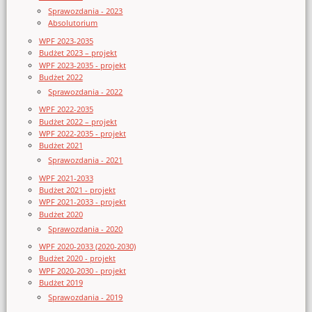
Sprawozdania - 2023
Absolutorium
WPF 2023-2035
Budżet 2023 – projekt
WPF 2023-2035 - projekt
Budżet 2022
Sprawozdania - 2022
WPF 2022-2035
Budżet 2022 – projekt
WPF 2022-2035 - projekt
Budżet 2021
Sprawozdania - 2021
WPF 2021-2033
Budżet 2021 - projekt
WPF 2021-2033 - projekt
Budżet 2020
Sprawozdania - 2020
WPF 2020-2033 (2020-2030)
Budżet 2020 - projekt
WPF 2020-2030 - projekt
Budżet 2019
Sprawozdania - 2019