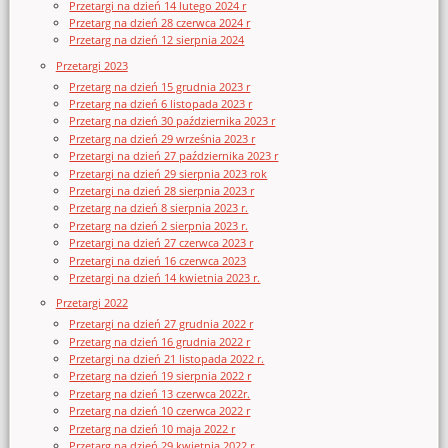
Przetargi na dzień 14 lutego 2024 r
Przetarg na dzień 28 czerwca 2024 r
Przetarg na dzień 12 sierpnia 2024
Przetargi 2023
Przetarg na dzień 15 grudnia 2023 r
Przetarg na dzień 6 listopada 2023 r
Przetarg na dzień 30 października 2023 r
Przetarg na dzień 29 września 2023 r
Przetargi na dzień 27 października 2023 r
Przetargi na dzień 29 sierpnia 2023 rok
Przetargi na dzień 28 sierpnia 2023 r
Przetarg na dzień 8 sierpnia 2023 r.
Przetarg na dzień 2 sierpnia 2023 r.
Przetargi na dzień 27 czerwca 2023 r
Przetargi na dzień 16 czerwca 2023
Przetargi na dzień 14 kwietnia 2023 r.
Przetargi 2022
Przetargi na dzień 27 grudnia 2022 r
Przetarg na dzień 16 grudnia 2022 r
Przetargi na dzień 21 listopada 2022 r.
Przetarg na dzień 19 sierpnia 2022 r
Przetarg na dzień 13 czerwca 2022r.
Przetarg na dzień 10 czerwca 2022 r
Przetarg na dzień 10 maja 2022 r
Przetarg na dzień 29 kwietnia 2022 r