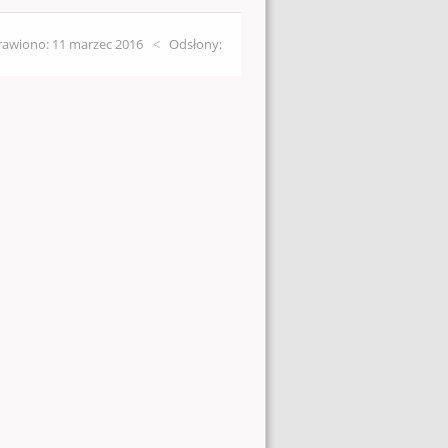
awiono: 11 marzec 2016
Odsłony: