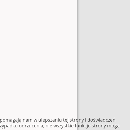
e pomagają nam w ulepszaniu tej strony i doświadczeń
rzypadku odrzucenia, nie wszystkie funkcje strony mogą