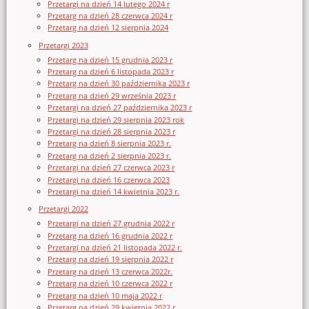
Przetargi na dzień 14 lutego 2024 r
Przetarg na dzień 28 czerwca 2024 r
Przetarg na dzień 12 sierpnia 2024
Przetargi 2023
Przetarg na dzień 15 grudnia 2023 r
Przetarg na dzień 6 listopada 2023 r
Przetarg na dzień 30 października 2023 r
Przetarg na dzień 29 września 2023 r
Przetargi na dzień 27 października 2023 r
Przetargi na dzień 29 sierpnia 2023 rok
Przetargi na dzień 28 sierpnia 2023 r
Przetarg na dzień 8 sierpnia 2023 r.
Przetarg na dzień 2 sierpnia 2023 r.
Przetargi na dzień 27 czerwca 2023 r
Przetargi na dzień 16 czerwca 2023
Przetargi na dzień 14 kwietnia 2023 r.
Przetargi 2022
Przetargi na dzień 27 grudnia 2022 r
Przetarg na dzień 16 grudnia 2022 r
Przetargi na dzień 21 listopada 2022 r.
Przetarg na dzień 19 sierpnia 2022 r
Przetarg na dzień 13 czerwca 2022r.
Przetarg na dzień 10 czerwca 2022 r
Przetarg na dzień 10 maja 2022 r
Przetarg na dzień 29 kwietnia 2022 r