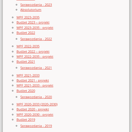
Sprawozdania - 2023
Absolutorium
WPF 2023-2035
Budżet 2023 – projekt
WPF 2023-2035 - projekt
Budżet 2022
Sprawozdania - 2022
WPF 2022-2035
Budżet 2022 – projekt
WPF 2022-2035 - projekt
Budżet 2021
Sprawozdania - 2021
WPF 2021-2033
Budżet 2021 - projekt
WPF 2021-2033 - projekt
Budżet 2020
Sprawozdania - 2020
WPF 2020-2033 (2020-2030)
Budżet 2020 - projekt
WPF 2020-2030 - projekt
Budżet 2019
Sprawozdania - 2019