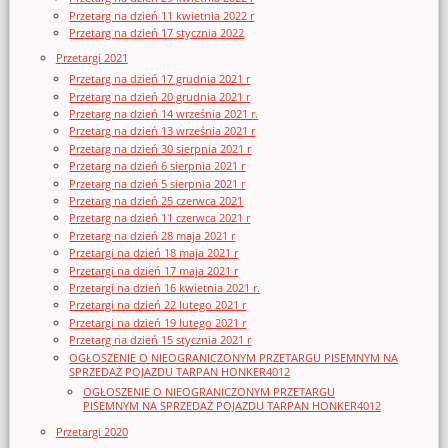
Przetarg na dzień 11 kwietnia 2022 r
Przetarg na dzień 17 stycznia 2022
Przetargi 2021
Przetarg na dzień 17 grudnia 2021 r
Przetarg na dzień 20 grudnia 2021 r
Przetarg na dzień 14 września 2021 r.
Przetarg na dzień 13 września 2021 r
Przetarg na dzień 30 sierpnia 2021 r
Przetarg na dzień 6 sierpnia 2021 r
Przetarg na dzień 5 sierpnia 2021 r
Przetarg na dzień 25 czerwca 2021
Przetarg na dzień 11 czerwca 2021 r
Przetarg na dzień 28 maja 2021 r
Przetargi na dzień 18 maja 2021 r
Przetargi na dzień 17 maja 2021 r
Przetargi na dzień 16 kwietnia 2021 r.
Przetargi na dzień 22 lutego 2021 r
Przetargi na dzień 19 lutego 2021 r
Przetarg na dzień 15 stycznia 2021 r
OGŁOSZENIE O NIEOGRANICZONYM PRZETARGU PISEMNYM NA
SPRZEDAŻ POJAZDU TARPAN HONKER4012
OGŁOSZENIE O NIEOGRANICZONYM PRZETARGU
PISEMNYM NA SPRZEDAŻ POJAZDU TARPAN HONKER4012
Przetargi 2020