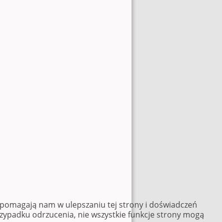
e pomagają nam w ulepszaniu tej strony i doświadczeń
rzypadku odrzucenia, nie wszystkie funkcje strony mogą