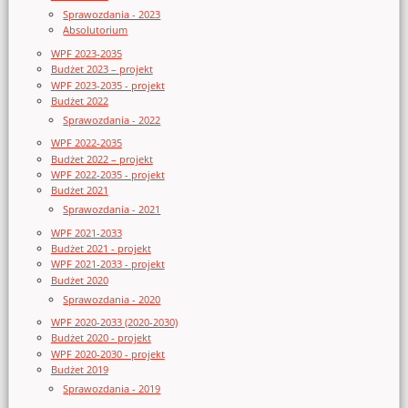
Sprawozdania - 2023
Absolutorium
WPF 2023-2035
Budżet 2023 – projekt
WPF 2023-2035 - projekt
Budżet 2022
Sprawozdania - 2022
WPF 2022-2035
Budżet 2022 – projekt
WPF 2022-2035 - projekt
Budżet 2021
Sprawozdania - 2021
WPF 2021-2033
Budżet 2021 - projekt
WPF 2021-2033 - projekt
Budżet 2020
Sprawozdania - 2020
WPF 2020-2033 (2020-2030)
Budżet 2020 - projekt
WPF 2020-2030 - projekt
Budżet 2019
Sprawozdania - 2019