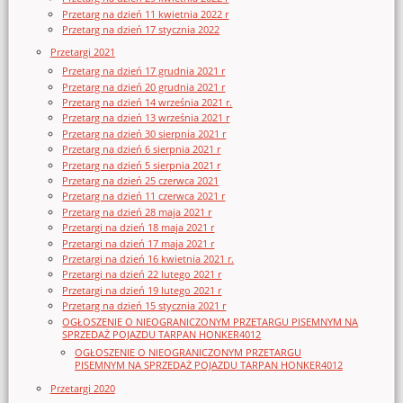
Przetarg na dzień 11 kwietnia 2022 r
Przetarg na dzień 17 stycznia 2022
Przetargi 2021
Przetarg na dzień 17 grudnia 2021 r
Przetarg na dzień 20 grudnia 2021 r
Przetarg na dzień 14 września 2021 r.
Przetarg na dzień 13 września 2021 r
Przetarg na dzień 30 sierpnia 2021 r
Przetarg na dzień 6 sierpnia 2021 r
Przetarg na dzień 5 sierpnia 2021 r
Przetarg na dzień 25 czerwca 2021
Przetarg na dzień 11 czerwca 2021 r
Przetarg na dzień 28 maja 2021 r
Przetargi na dzień 18 maja 2021 r
Przetargi na dzień 17 maja 2021 r
Przetargi na dzień 16 kwietnia 2021 r.
Przetargi na dzień 22 lutego 2021 r
Przetargi na dzień 19 lutego 2021 r
Przetarg na dzień 15 stycznia 2021 r
OGŁOSZENIE O NIEOGRANICZONYM PRZETARGU PISEMNYM NA
SPRZEDAŻ POJAZDU TARPAN HONKER4012
OGŁOSZENIE O NIEOGRANICZONYM PRZETARGU
PISEMNYM NA SPRZEDAŻ POJAZDU TARPAN HONKER4012
Przetargi 2020