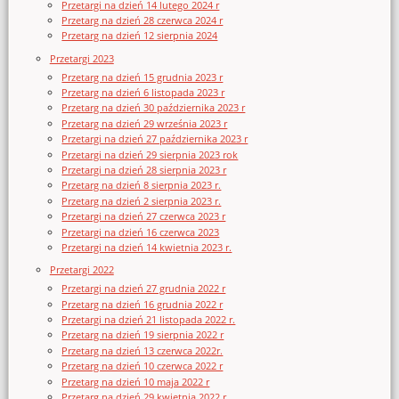
Przetargi na dzień 14 lutego 2024 r
Przetarg na dzień 28 czerwca 2024 r
Przetarg na dzień 12 sierpnia 2024
Przetargi 2023
Przetarg na dzień 15 grudnia 2023 r
Przetarg na dzień 6 listopada 2023 r
Przetarg na dzień 30 października 2023 r
Przetarg na dzień 29 września 2023 r
Przetargi na dzień 27 października 2023 r
Przetargi na dzień 29 sierpnia 2023 rok
Przetargi na dzień 28 sierpnia 2023 r
Przetarg na dzień 8 sierpnia 2023 r.
Przetarg na dzień 2 sierpnia 2023 r.
Przetargi na dzień 27 czerwca 2023 r
Przetargi na dzień 16 czerwca 2023
Przetargi na dzień 14 kwietnia 2023 r.
Przetargi 2022
Przetargi na dzień 27 grudnia 2022 r
Przetarg na dzień 16 grudnia 2022 r
Przetargi na dzień 21 listopada 2022 r.
Przetarg na dzień 19 sierpnia 2022 r
Przetarg na dzień 13 czerwca 2022r.
Przetarg na dzień 10 czerwca 2022 r
Przetarg na dzień 10 maja 2022 r
Przetarg na dzień 29 kwietnia 2022 r