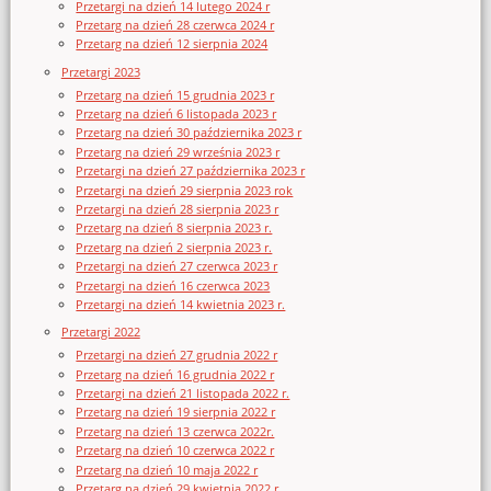
Przetargi na dzień 14 lutego 2024 r
Przetarg na dzień 28 czerwca 2024 r
Przetarg na dzień 12 sierpnia 2024
Przetargi 2023
Przetarg na dzień 15 grudnia 2023 r
Przetarg na dzień 6 listopada 2023 r
Przetarg na dzień 30 października 2023 r
Przetarg na dzień 29 września 2023 r
Przetargi na dzień 27 października 2023 r
Przetargi na dzień 29 sierpnia 2023 rok
Przetargi na dzień 28 sierpnia 2023 r
Przetarg na dzień 8 sierpnia 2023 r.
Przetarg na dzień 2 sierpnia 2023 r.
Przetargi na dzień 27 czerwca 2023 r
Przetargi na dzień 16 czerwca 2023
Przetargi na dzień 14 kwietnia 2023 r.
Przetargi 2022
Przetargi na dzień 27 grudnia 2022 r
Przetarg na dzień 16 grudnia 2022 r
Przetargi na dzień 21 listopada 2022 r.
Przetarg na dzień 19 sierpnia 2022 r
Przetarg na dzień 13 czerwca 2022r.
Przetarg na dzień 10 czerwca 2022 r
Przetarg na dzień 10 maja 2022 r
Przetarg na dzień 29 kwietnia 2022 r