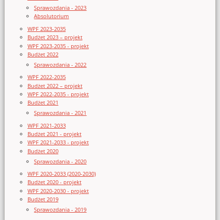
Sprawozdania - 2023
Absolutorium
WPF 2023-2035
Budżet 2023 – projekt
WPF 2023-2035 - projekt
Budżet 2022
Sprawozdania - 2022
WPF 2022-2035
Budżet 2022 – projekt
WPF 2022-2035 - projekt
Budżet 2021
Sprawozdania - 2021
WPF 2021-2033
Budżet 2021 - projekt
WPF 2021-2033 - projekt
Budżet 2020
Sprawozdania - 2020
WPF 2020-2033 (2020-2030)
Budżet 2020 - projekt
WPF 2020-2030 - projekt
Budżet 2019
Sprawozdania - 2019