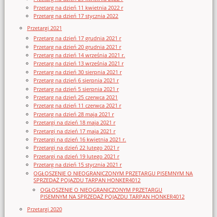
Przetarg na dzień 11 kwietnia 2022 r
Przetarg na dzień 17 stycznia 2022
Przetargi 2021
Przetarg na dzień 17 grudnia 2021 r
Przetarg na dzień 20 grudnia 2021 r
Przetarg na dzień 14 września 2021 r.
Przetarg na dzień 13 września 2021 r
Przetarg na dzień 30 sierpnia 2021 r
Przetarg na dzień 6 sierpnia 2021 r
Przetarg na dzień 5 sierpnia 2021 r
Przetarg na dzień 25 czerwca 2021
Przetarg na dzień 11 czerwca 2021 r
Przetarg na dzień 28 maja 2021 r
Przetargi na dzień 18 maja 2021 r
Przetargi na dzień 17 maja 2021 r
Przetargi na dzień 16 kwietnia 2021 r.
Przetargi na dzień 22 lutego 2021 r
Przetargi na dzień 19 lutego 2021 r
Przetarg na dzień 15 stycznia 2021 r
OGŁOSZENIE O NIEOGRANICZONYM PRZETARGU PISEMNYM NA
SPRZEDAŻ POJAZDU TARPAN HONKER4012
OGŁOSZENIE O NIEOGRANICZONYM PRZETARGU
PISEMNYM NA SPRZEDAŻ POJAZDU TARPAN HONKER4012
Przetargi 2020