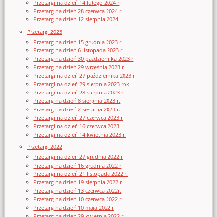
Przetargi na dzień 14 lutego 2024 r
Przetarg na dzień 28 czerwca 2024 r
Przetarg na dzień 12 sierpnia 2024
Przetargi 2023
Przetarg na dzień 15 grudnia 2023 r
Przetarg na dzień 6 listopada 2023 r
Przetarg na dzień 30 października 2023 r
Przetarg na dzień 29 września 2023 r
Przetargi na dzień 27 października 2023 r
Przetargi na dzień 29 sierpnia 2023 rok
Przetargi na dzień 28 sierpnia 2023 r
Przetarg na dzień 8 sierpnia 2023 r.
Przetarg na dzień 2 sierpnia 2023 r.
Przetargi na dzień 27 czerwca 2023 r
Przetargi na dzień 16 czerwca 2023
Przetargi na dzień 14 kwietnia 2023 r.
Przetargi 2022
Przetargi na dzień 27 grudnia 2022 r
Przetarg na dzień 16 grudnia 2022 r
Przetargi na dzień 21 listopada 2022 r.
Przetarg na dzień 19 sierpnia 2022 r
Przetarg na dzień 13 czerwca 2022r.
Przetarg na dzień 10 czerwca 2022 r
Przetarg na dzień 10 maja 2022 r
Przetarg na dzień 29 kwietnia 2022 r