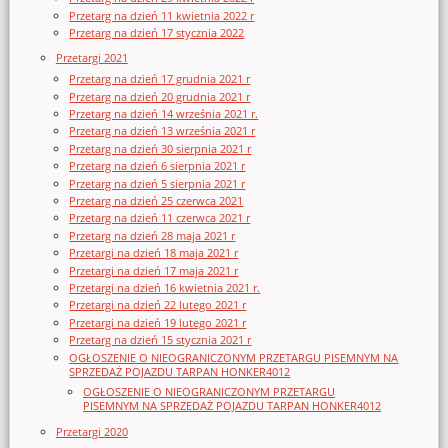
Przetarg na dzień 11 kwietnia 2022 r
Przetarg na dzień 17 stycznia 2022
Przetargi 2021
Przetarg na dzień 17 grudnia 2021 r
Przetarg na dzień 20 grudnia 2021 r
Przetarg na dzień 14 września 2021 r.
Przetarg na dzień 13 września 2021 r
Przetarg na dzień 30 sierpnia 2021 r
Przetarg na dzień 6 sierpnia 2021 r
Przetarg na dzień 5 sierpnia 2021 r
Przetarg na dzień 25 czerwca 2021
Przetarg na dzień 11 czerwca 2021 r
Przetarg na dzień 28 maja 2021 r
Przetargi na dzień 18 maja 2021 r
Przetargi na dzień 17 maja 2021 r
Przetargi na dzień 16 kwietnia 2021 r.
Przetargi na dzień 22 lutego 2021 r
Przetargi na dzień 19 lutego 2021 r
Przetarg na dzień 15 stycznia 2021 r
OGŁOSZENIE O NIEOGRANICZONYM PRZETARGU PISEMNYM NA
SPRZEDAŻ POJAZDU TARPAN HONKER4012
OGŁOSZENIE O NIEOGRANICZONYM PRZETARGU
PISEMNYM NA SPRZEDAŻ POJAZDU TARPAN HONKER4012
Przetargi 2020