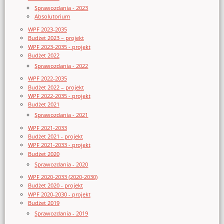
Sprawozdania - 2023
Absolutorium
WPF 2023-2035
Budżet 2023 – projekt
WPF 2023-2035 - projekt
Budżet 2022
Sprawozdania - 2022
WPF 2022-2035
Budżet 2022 – projekt
WPF 2022-2035 - projekt
Budżet 2021
Sprawozdania - 2021
WPF 2021-2033
Budżet 2021 - projekt
WPF 2021-2033 - projekt
Budżet 2020
Sprawozdania - 2020
WPF 2020-2033 (2020-2030)
Budżet 2020 - projekt
WPF 2020-2030 - projekt
Budżet 2019
Sprawozdania - 2019