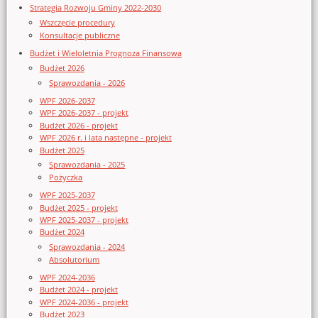
Strategia Rozwoju Gminy 2022-2030
Wszczęcie procedury
Konsultacje publiczne
Budżet i Wieloletnia Prognoza Finansowa
Budżet 2026
Sprawozdania - 2026
WPF 2026-2037
WPF 2026-2037 - projekt
Budżet 2026 - projekt
WPF 2026 r. i lata następne - projekt
Budżet 2025
Sprawozdania - 2025
Pożyczka
WPF 2025-2037
Budżet 2025 - projekt
WPF 2025-2037 - projekt
Budżet 2024
Sprawozdania - 2024
Absolutorium
WPF 2024-2036
Budżet 2024 - projekt
WPF 2024-2036 - projekt
Budżet 2023