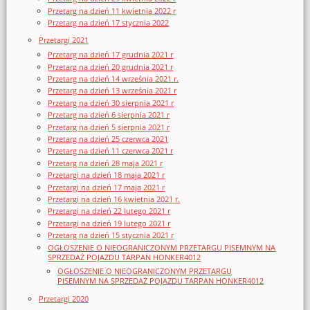
Przetarg na dzień 11 kwietnia 2022 r
Przetarg na dzień 17 stycznia 2022
Przetargi 2021
Przetarg na dzień 17 grudnia 2021 r
Przetarg na dzień 20 grudnia 2021 r
Przetarg na dzień 14 września 2021 r.
Przetarg na dzień 13 września 2021 r
Przetarg na dzień 30 sierpnia 2021 r
Przetarg na dzień 6 sierpnia 2021 r
Przetarg na dzień 5 sierpnia 2021 r
Przetarg na dzień 25 czerwca 2021
Przetarg na dzień 11 czerwca 2021 r
Przetarg na dzień 28 maja 2021 r
Przetargi na dzień 18 maja 2021 r
Przetargi na dzień 17 maja 2021 r
Przetargi na dzień 16 kwietnia 2021 r.
Przetargi na dzień 22 lutego 2021 r
Przetargi na dzień 19 lutego 2021 r
Przetarg na dzień 15 stycznia 2021 r
OGŁOSZENIE O NIEOGRANICZONYM PRZETARGU PISEMNYM NA
SPRZEDAŻ POJAZDU TARPAN HONKER4012
OGŁOSZENIE O NIEOGRANICZONYM PRZETARGU
PISEMNYM NA SPRZEDAŻ POJAZDU TARPAN HONKER4012
Przetargi 2020