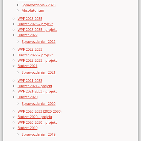
Sprawozdania - 2023
Absolutorium
WPF 2023-2035
Budżet 2023 – projekt
WPF 2023-2035 - projekt
Budżet 2022
Sprawozdania - 2022
WPF 2022-2035
Budżet 2022 – projekt
WPF 2022-2035 - projekt
Budżet 2021
Sprawozdania - 2021
WPF 2021-2033
Budżet 2021 - projekt
WPF 2021-2033 - projekt
Budżet 2020
Sprawozdania - 2020
WPF 2020-2033 (2020-2030)
Budżet 2020 - projekt
WPF 2020-2030 - projekt
Budżet 2019
Sprawozdania - 2019