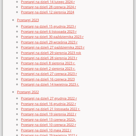
Przetargi na dzień 14 lutego 2024 r
Przetarg na dzień 28 czerwca 2024 r
Przetarg na dzień 12 sierpnia 2024
Przetargi 2023
Przetarg na dzień 15 grudnia 2023 r
Przetarg na dzień 6 listopada 2023 r
Przetarg na dzień 30 października 2023 r
Przetarg na dzień 29 września 2023 r
Przetargi na dzień 27 października 2023 r
Przetargi na dzień 29 sierpnia 2023 rok
Przetargi na dzień 28 sierpnia 2023 r
Przetarg na dzień 8 sierpnia 2023 r.
Przetarg na dzień 2 sierpnia 2023 r.
Przetargi na dzień 27 czerwca 2023 r
Przetargi na dzień 16 czerwca 2023
Przetargi na dzień 14 kwietnia 2023 r.
Przetargi 2022
Przetargi na dzień 27 grudnia 2022 r
Przetarg na dzień 16 grudnia 2022 r
Przetargi na dzień 21 listopada 2022 r.
Przetarg na dzień 19 sierpnia 2022 r
Przetarg na dzień 13 czerwca 2022r.
Przetarg na dzień 10 czerwca 2022 r
Przetarg na dzień 10 maja 2022 r
Przetarg na dzień 29 kwietnia 2022 r