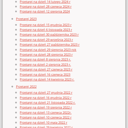
Przetargi na dzień 14 lutego 2024 r
Przetarg na dzień 28 czerwca 2024 r
Przetarg na dzień 12 sierpnia 2024
Przetargi 2023
Przetarg na dzień 15 grudnia 2023 r
Przetarg na dzień 6 listopada 2023 r
Przetarg na dzień 30 października 2023 r
Przetarg na dzień 29 września 2023 r
Przetargi na dzień 27 października 2023 r
Przetargi na dzień 29 sierpnia 2023 rok
Przetargi na dzień 28 sierpnia 2023 r
Przetarg na dzień 8 sierpnia 2023 r.
Przetarg na dzień 2 sierpnia 2023 r.
Przetargi na dzień 27 czerwca 2023 r
Przetargi na dzień 16 czerwca 2023
Przetargi na dzień 14 kwietnia 2023 r.
Przetargi 2022
Przetargi na dzień 27 grudnia 2022 r
Przetarg na dzień 16 grudnia 2022 r
Przetargi na dzień 21 listopada 2022 r.
Przetarg na dzień 19 sierpnia 2022 r
Przetarg na dzień 13 czerwca 2022r.
Przetarg na dzień 10 czerwca 2022 r
Przetarg na dzień 10 maja 2022 r
Przetarg na dzień 29 kwietnia 2022 r