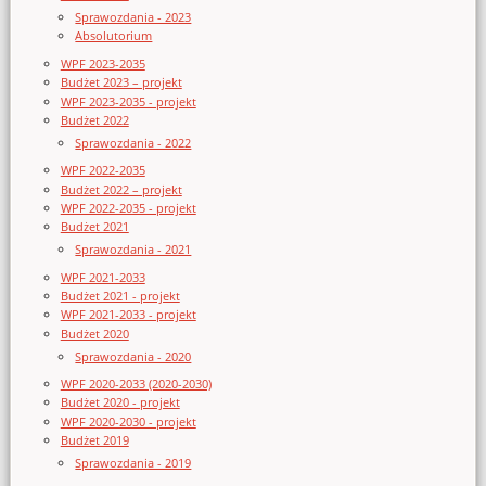
Sprawozdania - 2023
Absolutorium
WPF 2023-2035
Budżet 2023 – projekt
WPF 2023-2035 - projekt
Budżet 2022
Sprawozdania - 2022
WPF 2022-2035
Budżet 2022 – projekt
WPF 2022-2035 - projekt
Budżet 2021
Sprawozdania - 2021
WPF 2021-2033
Budżet 2021 - projekt
WPF 2021-2033 - projekt
Budżet 2020
Sprawozdania - 2020
WPF 2020-2033 (2020-2030)
Budżet 2020 - projekt
WPF 2020-2030 - projekt
Budżet 2019
Sprawozdania - 2019