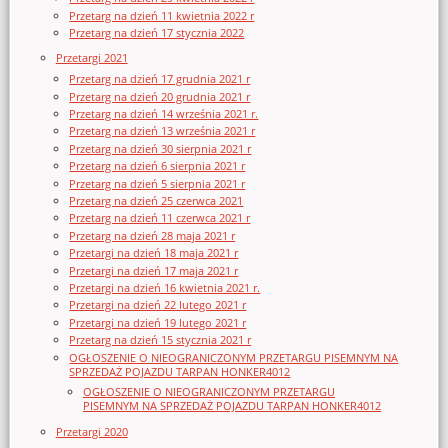
Przetarg na dzień 11 kwietnia 2022 r
Przetarg na dzień 17 stycznia 2022
Przetargi 2021
Przetarg na dzień 17 grudnia 2021 r
Przetarg na dzień 20 grudnia 2021 r
Przetarg na dzień 14 września 2021 r.
Przetarg na dzień 13 września 2021 r
Przetarg na dzień 30 sierpnia 2021 r
Przetarg na dzień 6 sierpnia 2021 r
Przetarg na dzień 5 sierpnia 2021 r
Przetarg na dzień 25 czerwca 2021
Przetarg na dzień 11 czerwca 2021 r
Przetarg na dzień 28 maja 2021 r
Przetargi na dzień 18 maja 2021 r
Przetargi na dzień 17 maja 2021 r
Przetargi na dzień 16 kwietnia 2021 r.
Przetargi na dzień 22 lutego 2021 r
Przetargi na dzień 19 lutego 2021 r
Przetarg na dzień 15 stycznia 2021 r
OGŁOSZENIE O NIEOGRANICZONYM PRZETARGU PISEMNYM NA
SPRZEDAŻ POJAZDU TARPAN HONKER4012
OGŁOSZENIE O NIEOGRANICZONYM PRZETARGU
PISEMNYM NA SPRZEDAŻ POJAZDU TARPAN HONKER4012
Przetargi 2020