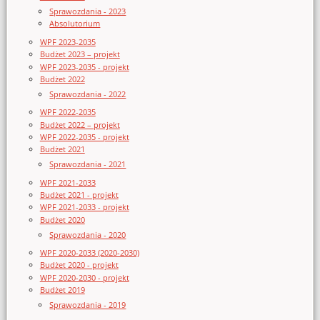
Sprawozdania - 2023
Absolutorium
WPF 2023-2035
Budżet 2023 – projekt
WPF 2023-2035 - projekt
Budżet 2022
Sprawozdania - 2022
WPF 2022-2035
Budżet 2022 – projekt
WPF 2022-2035 - projekt
Budżet 2021
Sprawozdania - 2021
WPF 2021-2033
Budżet 2021 - projekt
WPF 2021-2033 - projekt
Budżet 2020
Sprawozdania - 2020
WPF 2020-2033 (2020-2030)
Budżet 2020 - projekt
WPF 2020-2030 - projekt
Budżet 2019
Sprawozdania - 2019