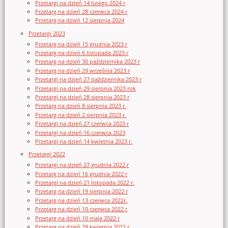
Przetargi na dzień 14 lutego 2024 r
Przetarg na dzień 28 czerwca 2024 r
Przetarg na dzień 12 sierpnia 2024
Przetargi 2023
Przetarg na dzień 15 grudnia 2023 r
Przetarg na dzień 6 listopada 2023 r
Przetarg na dzień 30 października 2023 r
Przetarg na dzień 29 września 2023 r
Przetargi na dzień 27 października 2023 r
Przetargi na dzień 29 sierpnia 2023 rok
Przetargi na dzień 28 sierpnia 2023 r
Przetarg na dzień 8 sierpnia 2023 r.
Przetarg na dzień 2 sierpnia 2023 r.
Przetargi na dzień 27 czerwca 2023 r
Przetargi na dzień 16 czerwca 2023
Przetargi na dzień 14 kwietnia 2023 r.
Przetargi 2022
Przetargi na dzień 27 grudnia 2022 r
Przetarg na dzień 16 grudnia 2022 r
Przetargi na dzień 21 listopada 2022 r.
Przetarg na dzień 19 sierpnia 2022 r
Przetarg na dzień 13 czerwca 2022r.
Przetarg na dzień 10 czerwca 2022 r
Przetarg na dzień 10 maja 2022 r
Przetarg na dzień 29 kwietnia 2022 r