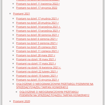
Przetarg na dzień 11 kwietnia 2022 r
Przetarg na dzień 17 stycznia 2022
Przetargi 2021
Przetarg na dzień 17 grudnia 2021 r
Przetarg na dzień 20 grudnia 2021 r
Przetarg na dzień 14 września 2021 r.
Przetarg na dzień 13 września 2021 r
Przetarg na dzień 30 sierpnia 2021 r
Przetarg na dzień 6 sierpnia 2021 r
Przetarg na dzień 5 sierpnia 2021 r
Przetarg na dzień 25 czerwca 2021
Przetarg na dzień 11 czerwca 2021 r
Przetarg na dzień 28 maja 2021 r
Przetargi na dzień 18 maja 2021 r
Przetargi na dzień 17 maja 2021 r
Przetargi na dzień 16 kwietnia 2021 r.
Przetargi na dzień 22 lutego 2021 r
Przetargi na dzień 19 lutego 2021 r
Przetarg na dzień 15 stycznia 2021 r
OGŁOSZENIE O NIEOGRANICZONYM PRZETARGU PISEMNYM NA
SPRZEDAŻ POJAZDU TARPAN HONKER4012
OGŁOSZENIE O NIEOGRANICZONYM PRZETARGU
PISEMNYM NA SPRZEDAŻ POJAZDU TARPAN HONKER4012
Przetargi 2020