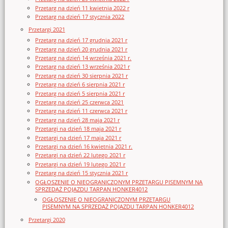
Przetarg na dzień 11 kwietnia 2022 r
Przetarg na dzień 17 stycznia 2022
Przetargi 2021
Przetarg na dzień 17 grudnia 2021 r
Przetarg na dzień 20 grudnia 2021 r
Przetarg na dzień 14 września 2021 r.
Przetarg na dzień 13 września 2021 r
Przetarg na dzień 30 sierpnia 2021 r
Przetarg na dzień 6 sierpnia 2021 r
Przetarg na dzień 5 sierpnia 2021 r
Przetarg na dzień 25 czerwca 2021
Przetarg na dzień 11 czerwca 2021 r
Przetarg na dzień 28 maja 2021 r
Przetargi na dzień 18 maja 2021 r
Przetargi na dzień 17 maja 2021 r
Przetargi na dzień 16 kwietnia 2021 r.
Przetargi na dzień 22 lutego 2021 r
Przetargi na dzień 19 lutego 2021 r
Przetarg na dzień 15 stycznia 2021 r
OGŁOSZENIE O NIEOGRANICZONYM PRZETARGU PISEMNYM NA
SPRZEDAŻ POJAZDU TARPAN HONKER4012
OGŁOSZENIE O NIEOGRANICZONYM PRZETARGU
PISEMNYM NA SPRZEDAŻ POJAZDU TARPAN HONKER4012
Przetargi 2020