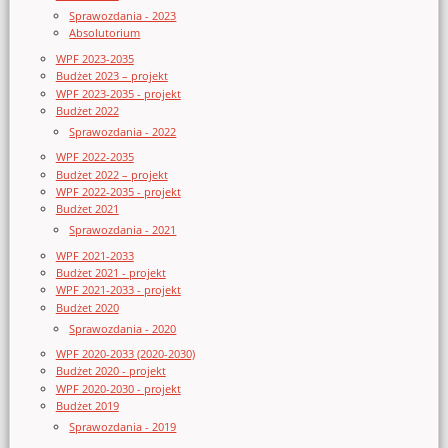
Sprawozdania - 2023
Absolutorium
WPF 2023-2035
Budżet 2023 – projekt
WPF 2023-2035 - projekt
Budżet 2022
Sprawozdania - 2022
WPF 2022-2035
Budżet 2022 – projekt
WPF 2022-2035 - projekt
Budżet 2021
Sprawozdania - 2021
WPF 2021-2033
Budżet 2021 - projekt
WPF 2021-2033 - projekt
Budżet 2020
Sprawozdania - 2020
WPF 2020-2033 (2020-2030)
Budżet 2020 - projekt
WPF 2020-2030 - projekt
Budżet 2019
Sprawozdania - 2019