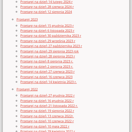
Przetargi na dzień 14 lutego 2024 r
Przetarg na dzień 28 czerwca 2024 r
Przetarg na dzień 12 sierpnia 2024
Przetargi 2023
Przetarg na dzień 15 grudnia 2023 r
Przetarg na dzień 6 listopada 2023 r
Przetarg na dzień 30 października 2023 r
Przetarg na dzień 29 września 2023 r
Przetargi na dzień 27 października 2023 r
Przetargi na dzień 29 sierpnia 2023 rok
Przetargi na dzień 28 sierpnia 2023 r
Przetarg na dzień 8 sierpnia 2023 r.
Przetarg na dzień 2 sierpnia 2023 r.
Przetargi na dzień 27 czerwca 2023 r
Przetargi na dzień 16 czerwca 2023
Przetargi na dzień 14 kwietnia 2023 r.
Przetargi 2022
Przetargi na dzień 27 grudnia 2022 r
Przetarg na dzień 16 grudnia 2022 r
Przetargi na dzień 21 listopada 2022 r.
Przetarg na dzień 19 sierpnia 2022 r
Przetarg na dzień 13 czerwca 2022r.
Przetarg na dzień 10 czerwca 2022 r
Przetarg na dzień 10 maja 2022 r
Przetarg na dzień 29 kwietnia 2022 r