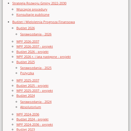
Strategia Rozwoju Gminy 2022-2030
Wszczęcie procedury
Konsultacje publiczne
Budżet i Wieloletnia Prognoza Finansowa
Budżet 2026
Sprawozdania - 2026
WPF 2026-2037
WPF 2026-2037 - projekt
Budżet 2026 - projekt
WPF 2026 r. i lata następne - projekt
Budżet 2025
Sprawozdania - 2025
Pożyczka
WPF 2025-2037
Budżet 2025 - projekt
WPF 2025-2037 - projekt
Budżet 2024
Sprawozdania - 2024
Absolutorium
WPF 2024-2036
Budżet 2024 - projekt
WPF 2024-2036 - projekt
Budżet 2023