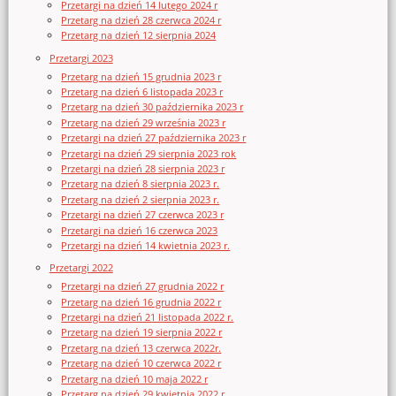
Przetargi na dzień 14 lutego 2024 r
Przetarg na dzień 28 czerwca 2024 r
Przetarg na dzień 12 sierpnia 2024
Przetargi 2023
Przetarg na dzień 15 grudnia 2023 r
Przetarg na dzień 6 listopada 2023 r
Przetarg na dzień 30 października 2023 r
Przetarg na dzień 29 września 2023 r
Przetargi na dzień 27 października 2023 r
Przetargi na dzień 29 sierpnia 2023 rok
Przetargi na dzień 28 sierpnia 2023 r
Przetarg na dzień 8 sierpnia 2023 r.
Przetarg na dzień 2 sierpnia 2023 r.
Przetargi na dzień 27 czerwca 2023 r
Przetargi na dzień 16 czerwca 2023
Przetargi na dzień 14 kwietnia 2023 r.
Przetargi 2022
Przetargi na dzień 27 grudnia 2022 r
Przetarg na dzień 16 grudnia 2022 r
Przetargi na dzień 21 listopada 2022 r.
Przetarg na dzień 19 sierpnia 2022 r
Przetarg na dzień 13 czerwca 2022r.
Przetarg na dzień 10 czerwca 2022 r
Przetarg na dzień 10 maja 2022 r
Przetarg na dzień 29 kwietnia 2022 r