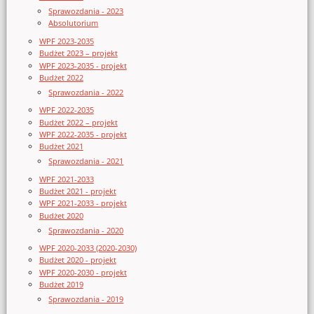
Sprawozdania - 2023
Absolutorium
WPF 2023-2035
Budżet 2023 – projekt
WPF 2023-2035 - projekt
Budżet 2022
Sprawozdania - 2022
WPF 2022-2035
Budżet 2022 – projekt
WPF 2022-2035 - projekt
Budżet 2021
Sprawozdania - 2021
WPF 2021-2033
Budżet 2021 - projekt
WPF 2021-2033 - projekt
Budżet 2020
Sprawozdania - 2020
WPF 2020-2033 (2020-2030)
Budżet 2020 - projekt
WPF 2020-2030 - projekt
Budżet 2019
Sprawozdania - 2019