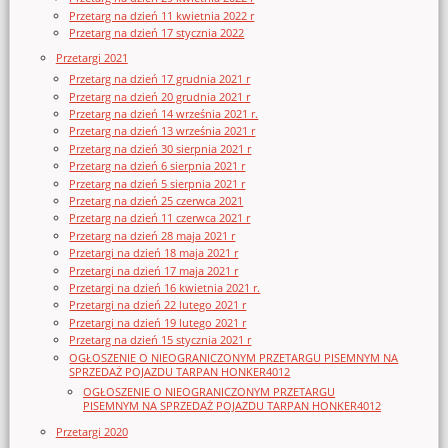
Przetarg na dzień 11 kwietnia 2022 r
Przetarg na dzień 17 stycznia 2022
Przetargi 2021
Przetarg na dzień 17 grudnia 2021 r
Przetarg na dzień 20 grudnia 2021 r
Przetarg na dzień 14 września 2021 r.
Przetarg na dzień 13 września 2021 r
Przetarg na dzień 30 sierpnia 2021 r
Przetarg na dzień 6 sierpnia 2021 r
Przetarg na dzień 5 sierpnia 2021 r
Przetarg na dzień 25 czerwca 2021
Przetarg na dzień 11 czerwca 2021 r
Przetarg na dzień 28 maja 2021 r
Przetargi na dzień 18 maja 2021 r
Przetargi na dzień 17 maja 2021 r
Przetargi na dzień 16 kwietnia 2021 r.
Przetargi na dzień 22 lutego 2021 r
Przetargi na dzień 19 lutego 2021 r
Przetarg na dzień 15 stycznia 2021 r
OGŁOSZENIE O NIEOGRANICZONYM PRZETARGU PISEMNYM NA
SPRZEDAŻ POJAZDU TARPAN HONKER4012
OGŁOSZENIE O NIEOGRANICZONYM PRZETARGU
PISEMNYM NA SPRZEDAŻ POJAZDU TARPAN HONKER4012
Przetargi 2020