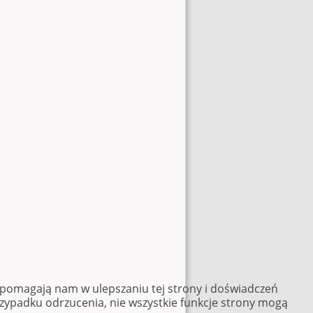
e pomagają nam w ulepszaniu tej strony i doświadczeń
rzypadku odrzucenia, nie wszystkie funkcje strony mogą