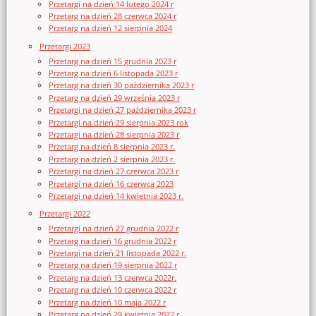
Przetargi na dzień 14 lutego 2024 r
Przetarg na dzień 28 czerwca 2024 r
Przetarg na dzień 12 sierpnia 2024
Przetargi 2023
Przetarg na dzień 15 grudnia 2023 r
Przetarg na dzień 6 listopada 2023 r
Przetarg na dzień 30 października 2023 r
Przetarg na dzień 29 września 2023 r
Przetargi na dzień 27 października 2023 r
Przetargi na dzień 29 sierpnia 2023 rok
Przetargi na dzień 28 sierpnia 2023 r
Przetarg na dzień 8 sierpnia 2023 r.
Przetarg na dzień 2 sierpnia 2023 r.
Przetargi na dzień 27 czerwca 2023 r
Przetargi na dzień 16 czerwca 2023
Przetargi na dzień 14 kwietnia 2023 r.
Przetargi 2022
Przetargi na dzień 27 grudnia 2022 r
Przetarg na dzień 16 grudnia 2022 r
Przetargi na dzień 21 listopada 2022 r.
Przetarg na dzień 19 sierpnia 2022 r
Przetarg na dzień 13 czerwca 2022r.
Przetarg na dzień 10 czerwca 2022 r
Przetarg na dzień 10 maja 2022 r
Przetarg na dzień 29 kwietnia 2022 r