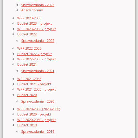
Sprawozdania - 2023
Absolutorium
WPF 2023-2035
Budżet 2023 – projekt
WPF 2023-2035 - projekt
Budżet 2022
Sprawozdania - 2022
WPF 2022-2035
Budżet 2022 – projekt
WPF 2022-2035 - projekt
Budżet 2021
Sprawozdania - 2021
WPF 2021-2033
Budżet 2021 - projekt
WPF 2021-2033 - projekt
Budżet 2020
Sprawozdania - 2020
WPF 2020-2033 (2020-2030)
Budżet 2020 - projekt
WPF 2020-2030 - projekt
Budżet 2019
Sprawozdania - 2019