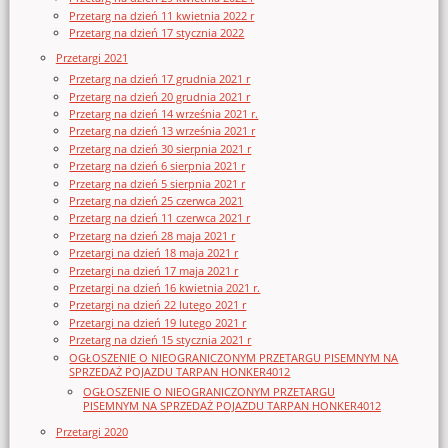
Przetarg na dzień 11 kwietnia 2022 r
Przetarg na dzień 17 stycznia 2022
Przetargi 2021
Przetarg na dzień 17 grudnia 2021 r
Przetarg na dzień 20 grudnia 2021 r
Przetarg na dzień 14 września 2021 r.
Przetarg na dzień 13 września 2021 r
Przetarg na dzień 30 sierpnia 2021 r
Przetarg na dzień 6 sierpnia 2021 r
Przetarg na dzień 5 sierpnia 2021 r
Przetarg na dzień 25 czerwca 2021
Przetarg na dzień 11 czerwca 2021 r
Przetarg na dzień 28 maja 2021 r
Przetargi na dzień 18 maja 2021 r
Przetargi na dzień 17 maja 2021 r
Przetargi na dzień 16 kwietnia 2021 r.
Przetargi na dzień 22 lutego 2021 r
Przetargi na dzień 19 lutego 2021 r
Przetarg na dzień 15 stycznia 2021 r
OGŁOSZENIE O NIEOGRANICZONYM PRZETARGU PISEMNYM NA
SPRZEDAŻ POJAZDU TARPAN HONKER4012
OGŁOSZENIE O NIEOGRANICZONYM PRZETARGU
PISEMNYM NA SPRZEDAŻ POJAZDU TARPAN HONKER4012
Przetargi 2020