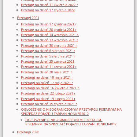
Przetarg na dzień 11 kwietnia 2022 r
Przetarg na dzień 17 stycznia 2022
Przetargi 2021
Przetarg na dzień 17 grudnia 2021 r
Przetarg na dzień 20 grudnia 2021 r
Przetarg na dzień 14 września 2021 r.
Przetarg na dzień 13 września 2021 r
Przetarg na dzień 30 sierpnia 2021 r
Przetarg na dzień 6 sierpnia 2021 r
Przetarg na dzień 5 sierpnia 2021 r
Przetarg na dzień 25 czerwca 2021
Przetarg na dzień 11 czerwca 2021 r
Przetarg na dzień 28 maja 2021 r
Przetargi na dzień 18 maja 2021 r
Przetargi na dzień 17 maja 2021 r
Przetargi na dzień 16 kwietnia 2021 r.
Przetargi na dzień 22 lutego 2021 r
Przetargi na dzień 19 lutego 2021 r
Przetarg na dzień 15 stycznia 2021 r
OGŁOSZENIE O NIEOGRANICZONYM PRZETARGU PISEMNYM NA
SPRZEDAŻ POJAZDU TARPAN HONKER4012
OGŁOSZENIE O NIEOGRANICZONYM PRZETARGU
PISEMNYM NA SPRZEDAŻ POJAZDU TARPAN HONKER4012
Przetargi 2020