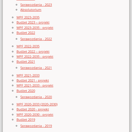
Sprawozdania - 2023
Absolutorium
WPF 2023-2035
Budżet 2023 – projekt
WPF 2023-2035 - projekt
Budżet 2022
Sprawozdania - 2022
WPF 2022-2035
Budżet 2022 – projekt
WPF 2022-2035 - projekt
Budżet 2021
Sprawozdania - 2021
WPF 2021-2033
Budżet 2021 - projekt
WPF 2021-2033 - projekt
Budżet 2020
Sprawozdania - 2020
WPF 2020-2033 (2020-2030)
Budżet 2020 - projekt
WPF 2020-2030 - projekt
Budżet 2019
Sprawozdania - 2019