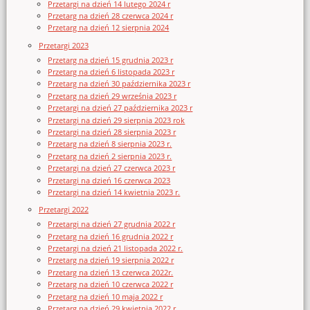
Przetargi na dzień 14 lutego 2024 r
Przetarg na dzień 28 czerwca 2024 r
Przetarg na dzień 12 sierpnia 2024
Przetargi 2023
Przetarg na dzień 15 grudnia 2023 r
Przetarg na dzień 6 listopada 2023 r
Przetarg na dzień 30 października 2023 r
Przetarg na dzień 29 września 2023 r
Przetargi na dzień 27 października 2023 r
Przetargi na dzień 29 sierpnia 2023 rok
Przetargi na dzień 28 sierpnia 2023 r
Przetarg na dzień 8 sierpnia 2023 r.
Przetarg na dzień 2 sierpnia 2023 r.
Przetargi na dzień 27 czerwca 2023 r
Przetargi na dzień 16 czerwca 2023
Przetargi na dzień 14 kwietnia 2023 r.
Przetargi 2022
Przetargi na dzień 27 grudnia 2022 r
Przetarg na dzień 16 grudnia 2022 r
Przetargi na dzień 21 listopada 2022 r.
Przetarg na dzień 19 sierpnia 2022 r
Przetarg na dzień 13 czerwca 2022r.
Przetarg na dzień 10 czerwca 2022 r
Przetarg na dzień 10 maja 2022 r
Przetarg na dzień 29 kwietnia 2022 r