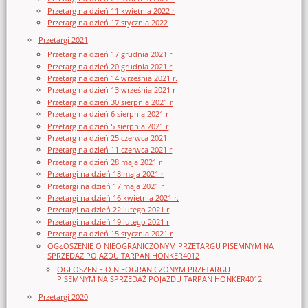
Przetarg na dzień 11 kwietnia 2022 r
Przetarg na dzień 17 stycznia 2022
Przetargi 2021
Przetarg na dzień 17 grudnia 2021 r
Przetarg na dzień 20 grudnia 2021 r
Przetarg na dzień 14 września 2021 r.
Przetarg na dzień 13 września 2021 r
Przetarg na dzień 30 sierpnia 2021 r
Przetarg na dzień 6 sierpnia 2021 r
Przetarg na dzień 5 sierpnia 2021 r
Przetarg na dzień 25 czerwca 2021
Przetarg na dzień 11 czerwca 2021 r
Przetarg na dzień 28 maja 2021 r
Przetargi na dzień 18 maja 2021 r
Przetargi na dzień 17 maja 2021 r
Przetargi na dzień 16 kwietnia 2021 r.
Przetargi na dzień 22 lutego 2021 r
Przetargi na dzień 19 lutego 2021 r
Przetarg na dzień 15 stycznia 2021 r
OGŁOSZENIE O NIEOGRANICZONYM PRZETARGU PISEMNYM NA
SPRZEDAŻ POJAZDU TARPAN HONKER4012
OGŁOSZENIE O NIEOGRANICZONYM PRZETARGU
PISEMNYM NA SPRZEDAŻ POJAZDU TARPAN HONKER4012
Przetargi 2020