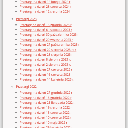
Przetargi na dzień 14 lutego 2024 r
Przetarg na dzień 28 czerwca 2024 r
Przetarg na dzień 12 sierpnia 2024
Przetargi 2023
Przetarg na dzień 15 grudnia 2023 r
Przetarg na dzień 6 listopada 2023 r
Przetarg na dzień 30 października 2023 r
Przetarg na dzień 29 września 2023 r
Przetargi na dzień 27 października 2023 r
Przetargi na dzień 29 sierpnia 2023 rok
Przetargi na dzień 28 sierpnia 2023 r
Przetarg na dzień 8 sierpnia 2023 r.
Przetarg na dzień 2 sierpnia 2023 r.
Przetargi na dzień 27 czerwca 2023 r
Przetargi na dzień 16 czerwca 2023
Przetargi na dzień 14 kwietnia 2023 r.
Przetargi 2022
Przetargi na dzień 27 grudnia 2022 r
Przetarg na dzień 16 grudnia 2022 r
Przetargi na dzień 21 listopada 2022 r.
Przetarg na dzień 19 sierpnia 2022 r
Przetarg na dzień 13 czerwca 2022r.
Przetarg na dzień 10 czerwca 2022 r
Przetarg na dzień 10 maja 2022 r
Przetarg na dzień 29 kwietnia 2022 r