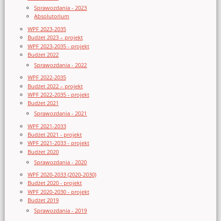
Sprawozdania - 2023
Absolutorium
WPF 2023-2035
Budżet 2023 – projekt
WPF 2023-2035 - projekt
Budżet 2022
Sprawozdania - 2022
WPF 2022-2035
Budżet 2022 – projekt
WPF 2022-2035 - projekt
Budżet 2021
Sprawozdania - 2021
WPF 2021-2033
Budżet 2021 - projekt
WPF 2021-2033 - projekt
Budżet 2020
Sprawozdania - 2020
WPF 2020-2033 (2020-2030)
Budżet 2020 - projekt
WPF 2020-2030 - projekt
Budżet 2019
Sprawozdania - 2019