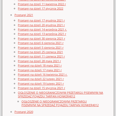
Przetarg na dzień 11 kwietnia 2022 r
Przetarg na dzień 17 stycznia 2022
Przetargi 2021
Przetarg na dzień 17 grudnia 2021 r
Przetarg na dzień 20 grudnia 2021 r
Przetarg na dzień 14 września 2021 r.
Przetarg na dzień 13 września 2021 r
Przetarg na dzień 30 sierpnia 2021 r
Przetarg na dzień 6 sierpnia 2021 r
Przetarg na dzień 5 sierpnia 2021 r
Przetarg na dzień 25 czerwca 2021
Przetarg na dzień 11 czerwca 2021 r
Przetarg na dzień 28 maja 2021 r
Przetargi na dzień 18 maja 2021 r
Przetargi na dzień 17 maja 2021 r
Przetargi na dzień 16 kwietnia 2021 r.
Przetargi na dzień 22 lutego 2021 r
Przetargi na dzień 19 lutego 2021 r
Przetarg na dzień 15 stycznia 2021 r
OGŁOSZENIE O NIEOGRANICZONYM PRZETARGU PISEMNYM NA
SPRZEDAŻ POJAZDU TARPAN HONKER4012
OGŁOSZENIE O NIEOGRANICZONYM PRZETARGU
PISEMNYM NA SPRZEDAŻ POJAZDU TARPAN HONKER4012
Przetargi 2020