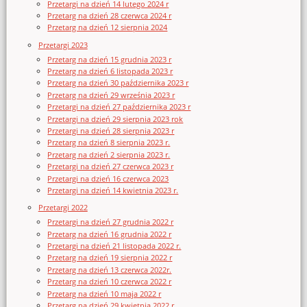
Przetargi na dzień 14 lutego 2024 r
Przetarg na dzień 28 czerwca 2024 r
Przetarg na dzień 12 sierpnia 2024
Przetargi 2023
Przetarg na dzień 15 grudnia 2023 r
Przetarg na dzień 6 listopada 2023 r
Przetarg na dzień 30 października 2023 r
Przetarg na dzień 29 września 2023 r
Przetargi na dzień 27 października 2023 r
Przetargi na dzień 29 sierpnia 2023 rok
Przetargi na dzień 28 sierpnia 2023 r
Przetarg na dzień 8 sierpnia 2023 r.
Przetarg na dzień 2 sierpnia 2023 r.
Przetargi na dzień 27 czerwca 2023 r
Przetargi na dzień 16 czerwca 2023
Przetargi na dzień 14 kwietnia 2023 r.
Przetargi 2022
Przetargi na dzień 27 grudnia 2022 r
Przetarg na dzień 16 grudnia 2022 r
Przetargi na dzień 21 listopada 2022 r.
Przetarg na dzień 19 sierpnia 2022 r
Przetarg na dzień 13 czerwca 2022r.
Przetarg na dzień 10 czerwca 2022 r
Przetarg na dzień 10 maja 2022 r
Przetarg na dzień 29 kwietnia 2022 r