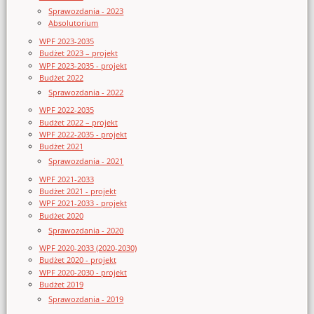
Sprawozdania - 2023
Absolutorium
WPF 2023-2035
Budżet 2023 – projekt
WPF 2023-2035 - projekt
Budżet 2022
Sprawozdania - 2022
WPF 2022-2035
Budżet 2022 – projekt
WPF 2022-2035 - projekt
Budżet 2021
Sprawozdania - 2021
WPF 2021-2033
Budżet 2021 - projekt
WPF 2021-2033 - projekt
Budżet 2020
Sprawozdania - 2020
WPF 2020-2033 (2020-2030)
Budżet 2020 - projekt
WPF 2020-2030 - projekt
Budżet 2019
Sprawozdania - 2019