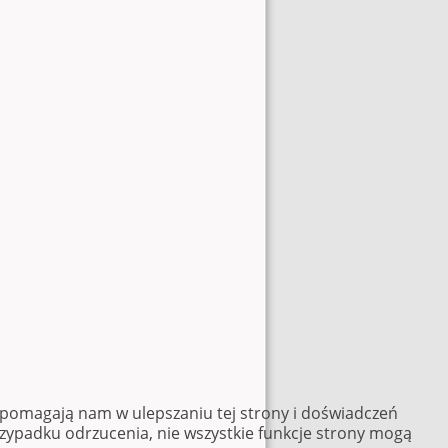
e pomagają nam w ulepszaniu tej strony i doświadczeń
rzypadku odrzucenia, nie wszystkie funkcje strony mogą