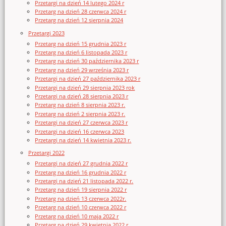
Przetargi na dzień 14 lutego 2024 r
Przetarg na dzień 28 czerwca 2024 r
Przetarg na dzień 12 sierpnia 2024
Przetargi 2023
Przetarg na dzień 15 grudnia 2023 r
Przetarg na dzień 6 listopada 2023 r
Przetarg na dzień 30 października 2023 r
Przetarg na dzień 29 września 2023 r
Przetargi na dzień 27 października 2023 r
Przetargi na dzień 29 sierpnia 2023 rok
Przetargi na dzień 28 sierpnia 2023 r
Przetarg na dzień 8 sierpnia 2023 r.
Przetarg na dzień 2 sierpnia 2023 r.
Przetargi na dzień 27 czerwca 2023 r
Przetargi na dzień 16 czerwca 2023
Przetargi na dzień 14 kwietnia 2023 r.
Przetargi 2022
Przetargi na dzień 27 grudnia 2022 r
Przetarg na dzień 16 grudnia 2022 r
Przetargi na dzień 21 listopada 2022 r.
Przetarg na dzień 19 sierpnia 2022 r
Przetarg na dzień 13 czerwca 2022r.
Przetarg na dzień 10 czerwca 2022 r
Przetarg na dzień 10 maja 2022 r
Przetarg na dzień 29 kwietnia 2022 r