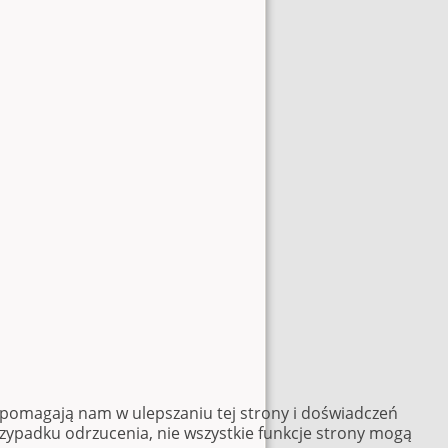
e pomagają nam w ulepszaniu tej strony i doświadczeń
rzypadku odrzucenia, nie wszystkie funkcje strony mogą