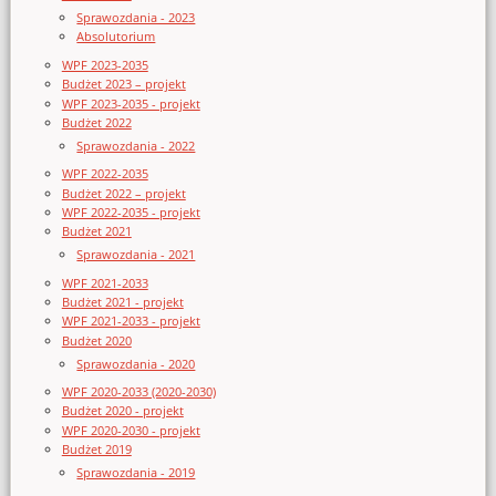
Sprawozdania - 2023
Absolutorium
WPF 2023-2035
Budżet 2023 – projekt
WPF 2023-2035 - projekt
Budżet 2022
Sprawozdania - 2022
WPF 2022-2035
Budżet 2022 – projekt
WPF 2022-2035 - projekt
Budżet 2021
Sprawozdania - 2021
WPF 2021-2033
Budżet 2021 - projekt
WPF 2021-2033 - projekt
Budżet 2020
Sprawozdania - 2020
WPF 2020-2033 (2020-2030)
Budżet 2020 - projekt
WPF 2020-2030 - projekt
Budżet 2019
Sprawozdania - 2019