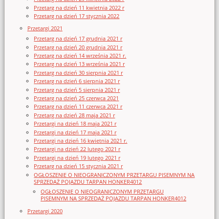
Przetarg na dzień 11 kwietnia 2022 r
Przetarg na dzień 17 stycznia 2022
Przetargi 2021
Przetarg na dzień 17 grudnia 2021 r
Przetarg na dzień 20 grudnia 2021 r
Przetarg na dzień 14 września 2021 r.
Przetarg na dzień 13 września 2021 r
Przetarg na dzień 30 sierpnia 2021 r
Przetarg na dzień 6 sierpnia 2021 r
Przetarg na dzień 5 sierpnia 2021 r
Przetarg na dzień 25 czerwca 2021
Przetarg na dzień 11 czerwca 2021 r
Przetarg na dzień 28 maja 2021 r
Przetargi na dzień 18 maja 2021 r
Przetargi na dzień 17 maja 2021 r
Przetargi na dzień 16 kwietnia 2021 r.
Przetargi na dzień 22 lutego 2021 r
Przetargi na dzień 19 lutego 2021 r
Przetarg na dzień 15 stycznia 2021 r
OGŁOSZENIE O NIEOGRANICZONYM PRZETARGU PISEMNYM NA
SPRZEDAŻ POJAZDU TARPAN HONKER4012
OGŁOSZENIE O NIEOGRANICZONYM PRZETARGU
PISEMNYM NA SPRZEDAŻ POJAZDU TARPAN HONKER4012
Przetargi 2020