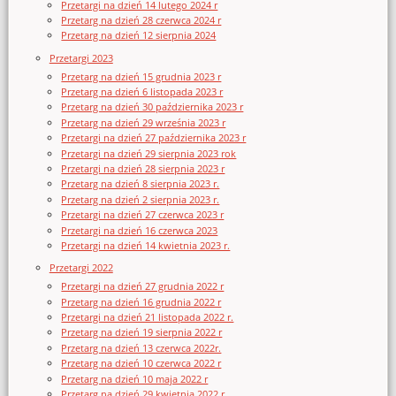
Przetargi na dzień 14 lutego 2024 r
Przetarg na dzień 28 czerwca 2024 r
Przetarg na dzień 12 sierpnia 2024
Przetargi 2023
Przetarg na dzień 15 grudnia 2023 r
Przetarg na dzień 6 listopada 2023 r
Przetarg na dzień 30 października 2023 r
Przetarg na dzień 29 września 2023 r
Przetargi na dzień 27 października 2023 r
Przetargi na dzień 29 sierpnia 2023 rok
Przetargi na dzień 28 sierpnia 2023 r
Przetarg na dzień 8 sierpnia 2023 r.
Przetarg na dzień 2 sierpnia 2023 r.
Przetargi na dzień 27 czerwca 2023 r
Przetargi na dzień 16 czerwca 2023
Przetargi na dzień 14 kwietnia 2023 r.
Przetargi 2022
Przetargi na dzień 27 grudnia 2022 r
Przetarg na dzień 16 grudnia 2022 r
Przetargi na dzień 21 listopada 2022 r.
Przetarg na dzień 19 sierpnia 2022 r
Przetarg na dzień 13 czerwca 2022r.
Przetarg na dzień 10 czerwca 2022 r
Przetarg na dzień 10 maja 2022 r
Przetarg na dzień 29 kwietnia 2022 r