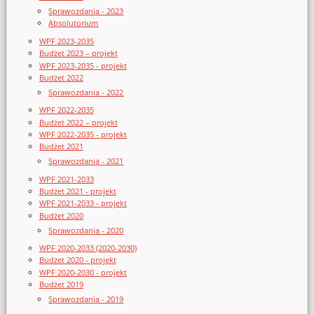
Sprawozdania - 2023
Absolutorium
WPF 2023-2035
Budżet 2023 – projekt
WPF 2023-2035 - projekt
Budżet 2022
Sprawozdania - 2022
WPF 2022-2035
Budżet 2022 – projekt
WPF 2022-2035 - projekt
Budżet 2021
Sprawozdania - 2021
WPF 2021-2033
Budżet 2021 - projekt
WPF 2021-2033 - projekt
Budżet 2020
Sprawozdania - 2020
WPF 2020-2033 (2020-2030)
Budżet 2020 - projekt
WPF 2020-2030 - projekt
Budżet 2019
Sprawozdania - 2019