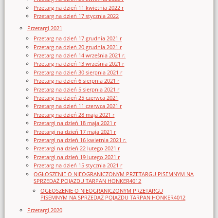
Przetarg na dzień 11 kwietnia 2022 r
Przetarg na dzień 17 stycznia 2022
Przetargi 2021
Przetarg na dzień 17 grudnia 2021 r
Przetarg na dzień 20 grudnia 2021 r
Przetarg na dzień 14 września 2021 r.
Przetarg na dzień 13 września 2021 r
Przetarg na dzień 30 sierpnia 2021 r
Przetarg na dzień 6 sierpnia 2021 r
Przetarg na dzień 5 sierpnia 2021 r
Przetarg na dzień 25 czerwca 2021
Przetarg na dzień 11 czerwca 2021 r
Przetarg na dzień 28 maja 2021 r
Przetargi na dzień 18 maja 2021 r
Przetargi na dzień 17 maja 2021 r
Przetargi na dzień 16 kwietnia 2021 r.
Przetargi na dzień 22 lutego 2021 r
Przetargi na dzień 19 lutego 2021 r
Przetarg na dzień 15 stycznia 2021 r
OGŁOSZENIE O NIEOGRANICZONYM PRZETARGU PISEMNYM NA
SPRZEDAŻ POJAZDU TARPAN HONKER4012
OGŁOSZENIE O NIEOGRANICZONYM PRZETARGU
PISEMNYM NA SPRZEDAŻ POJAZDU TARPAN HONKER4012
Przetargi 2020