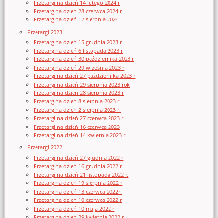
Przetargi na dzień 14 lutego 2024 r
Przetarg na dzień 28 czerwca 2024 r
Przetarg na dzień 12 sierpnia 2024
Przetargi 2023
Przetarg na dzień 15 grudnia 2023 r
Przetarg na dzień 6 listopada 2023 r
Przetarg na dzień 30 października 2023 r
Przetarg na dzień 29 września 2023 r
Przetargi na dzień 27 października 2023 r
Przetargi na dzień 29 sierpnia 2023 rok
Przetargi na dzień 28 sierpnia 2023 r
Przetarg na dzień 8 sierpnia 2023 r.
Przetarg na dzień 2 sierpnia 2023 r.
Przetargi na dzień 27 czerwca 2023 r
Przetargi na dzień 16 czerwca 2023
Przetargi na dzień 14 kwietnia 2023 r.
Przetargi 2022
Przetargi na dzień 27 grudnia 2022 r
Przetarg na dzień 16 grudnia 2022 r
Przetargi na dzień 21 listopada 2022 r.
Przetarg na dzień 19 sierpnia 2022 r
Przetarg na dzień 13 czerwca 2022r.
Przetarg na dzień 10 czerwca 2022 r
Przetarg na dzień 10 maja 2022 r
Przetarg na dzień 29 kwietnia 2022 r