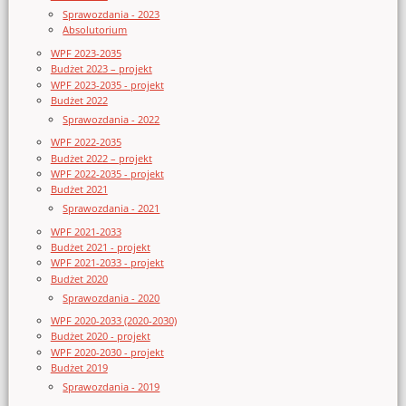
Sprawozdania - 2023
Absolutorium
WPF 2023-2035
Budżet 2023 – projekt
WPF 2023-2035 - projekt
Budżet 2022
Sprawozdania - 2022
WPF 2022-2035
Budżet 2022 – projekt
WPF 2022-2035 - projekt
Budżet 2021
Sprawozdania - 2021
WPF 2021-2033
Budżet 2021 - projekt
WPF 2021-2033 - projekt
Budżet 2020
Sprawozdania - 2020
WPF 2020-2033 (2020-2030)
Budżet 2020 - projekt
WPF 2020-2030 - projekt
Budżet 2019
Sprawozdania - 2019