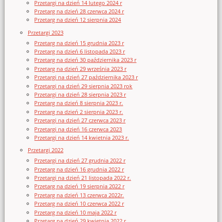
Przetargi na dzień 14 lutego 2024 r
Przetarg na dzień 28 czerwca 2024 r
Przetarg na dzień 12 sierpnia 2024
Przetargi 2023
Przetarg na dzień 15 grudnia 2023 r
Przetarg na dzień 6 listopada 2023 r
Przetarg na dzień 30 października 2023 r
Przetarg na dzień 29 września 2023 r
Przetargi na dzień 27 października 2023 r
Przetargi na dzień 29 sierpnia 2023 rok
Przetargi na dzień 28 sierpnia 2023 r
Przetarg na dzień 8 sierpnia 2023 r.
Przetarg na dzień 2 sierpnia 2023 r.
Przetargi na dzień 27 czerwca 2023 r
Przetargi na dzień 16 czerwca 2023
Przetargi na dzień 14 kwietnia 2023 r.
Przetargi 2022
Przetargi na dzień 27 grudnia 2022 r
Przetarg na dzień 16 grudnia 2022 r
Przetargi na dzień 21 listopada 2022 r.
Przetarg na dzień 19 sierpnia 2022 r
Przetarg na dzień 13 czerwca 2022r.
Przetarg na dzień 10 czerwca 2022 r
Przetarg na dzień 10 maja 2022 r
Przetarg na dzień 29 kwietnia 2022 r