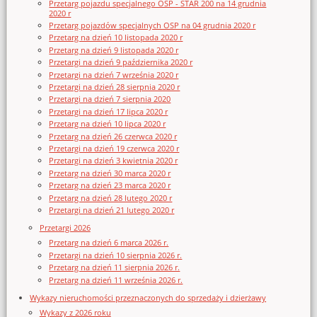
Przetarg pojazdu specjalnego OSP - STAR 200 na 14 grudnia
2020 r
Przetarg pojazdów specjalnych OSP na 04 grudnia 2020 r
Przetarg na dzień 10 listopada 2020 r
Przetarg na dzień 9 listopada 2020 r
Przetargi na dzień 9 października 2020 r
Przetargi na dzień 7 września 2020 r
Przetargi na dzień 28 sierpnia 2020 r
Przetargi na dzień 7 sierpnia 2020
Przetargi na dzień 17 lipca 2020 r
Przetarg na dzień 10 lipca 2020 r
Przetarg na dzień 26 czerwca 2020 r
Przetargi na dzień 19 czerwca 2020 r
Przetargi na dzień 3 kwietnia 2020 r
Przetarg na dzień 30 marca 2020 r
Przetarg na dzień 23 marca 2020 r
Przetarg na dzień 28 lutego 2020 r
Przetargi na dzień 21 lutego 2020 r
Przetargi 2026
Przetarg na dzień 6 marca 2026 r.
Przetargi na dzień 10 sierpnia 2026 r.
Przetarg na dzień 11 sierpnia 2026 r.
Przetarg na dzień 11 września 2026 r.
Wykazy nieruchomości przeznaczonych do sprzedaży i dzierżawy
Wykazy z 2026 roku