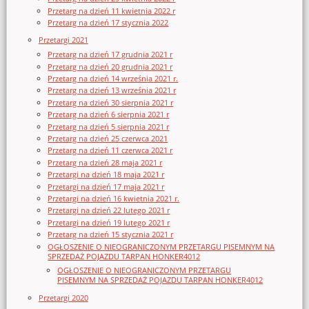
Przetarg na dzień 11 kwietnia 2022 r
Przetarg na dzień 17 stycznia 2022
Przetargi 2021
Przetarg na dzień 17 grudnia 2021 r
Przetarg na dzień 20 grudnia 2021 r
Przetarg na dzień 14 września 2021 r.
Przetarg na dzień 13 września 2021 r
Przetarg na dzień 30 sierpnia 2021 r
Przetarg na dzień 6 sierpnia 2021 r
Przetarg na dzień 5 sierpnia 2021 r
Przetarg na dzień 25 czerwca 2021
Przetarg na dzień 11 czerwca 2021 r
Przetarg na dzień 28 maja 2021 r
Przetargi na dzień 18 maja 2021 r
Przetargi na dzień 17 maja 2021 r
Przetargi na dzień 16 kwietnia 2021 r.
Przetargi na dzień 22 lutego 2021 r
Przetargi na dzień 19 lutego 2021 r
Przetarg na dzień 15 stycznia 2021 r
OGŁOSZENIE O NIEOGRANICZONYM PRZETARGU PISEMNYM NA
SPRZEDAŻ POJAZDU TARPAN HONKER4012
OGŁOSZENIE O NIEOGRANICZONYM PRZETARGU
PISEMNYM NA SPRZEDAŻ POJAZDU TARPAN HONKER4012
Przetargi 2020