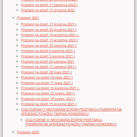
Przetarg na dzień 11 kwietnia 2022 r
Przetarg na dzień 17 stycznia 2022
Przetargi 2021
Przetarg na dzień 17 grudnia 2021 r
Przetarg na dzień 20 grudnia 2021 r
Przetarg na dzień 14 września 2021 r.
Przetarg na dzień 13 września 2021 r
Przetarg na dzień 30 sierpnia 2021 r
Przetarg na dzień 6 sierpnia 2021 r
Przetarg na dzień 5 sierpnia 2021 r
Przetarg na dzień 25 czerwca 2021
Przetarg na dzień 11 czerwca 2021 r
Przetarg na dzień 28 maja 2021 r
Przetargi na dzień 18 maja 2021 r
Przetargi na dzień 17 maja 2021 r
Przetargi na dzień 16 kwietnia 2021 r.
Przetargi na dzień 22 lutego 2021 r
Przetargi na dzień 19 lutego 2021 r
Przetarg na dzień 15 stycznia 2021 r
OGŁOSZENIE O NIEOGRANICZONYM PRZETARGU PISEMNYM NA
SPRZEDAŻ POJAZDU TARPAN HONKER4012
OGŁOSZENIE O NIEOGRANICZONYM PRZETARGU
PISEMNYM NA SPRZEDAŻ POJAZDU TARPAN HONKER4012
Przetargi 2020