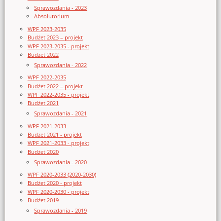
Sprawozdania - 2023
Absolutorium
WPF 2023-2035
Budżet 2023 – projekt
WPF 2023-2035 - projekt
Budżet 2022
Sprawozdania - 2022
WPF 2022-2035
Budżet 2022 – projekt
WPF 2022-2035 - projekt
Budżet 2021
Sprawozdania - 2021
WPF 2021-2033
Budżet 2021 - projekt
WPF 2021-2033 - projekt
Budżet 2020
Sprawozdania - 2020
WPF 2020-2033 (2020-2030)
Budżet 2020 - projekt
WPF 2020-2030 - projekt
Budżet 2019
Sprawozdania - 2019