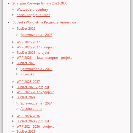
Strategia Rozwoju Gminy 2022-2030
Wszczęcie procedury
Konsultacje publiczne
Budżet i Wieloletnia Prognoza Finansowa
Budżet 2026
Sprawozdania - 2026
WPF 2026-2037
WPF 2026-2037 - projekt
Budżet 2026 - projekt
WPF 2026 r. i lata następne - projekt
Budżet 2025
Sprawozdania - 2025
Pożyczka
WPF 2025-2037
Budżet 2025 - projekt
WPF 2025-2037 - projekt
Budżet 2024
Sprawozdania - 2024
Absolutorium
WPF 2024-2036
Budżet 2024 - projekt
WPF 2024-2036 - projekt
Budżet 2023