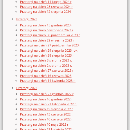
Przetargi na dzień 14 lutego 2024 r
Przetarg na dzień 28 czerwca 2024 r
Przetarg na dzień 12 sierpnia 2024
Przetargi 2023
Przetarg na dzień 15 grudnia 2023 r
Przetarg na dzień 6 listopada 2023 r
Przetarg na dzień 30 października 2023 r
Przetarg na dzień 29 września 2023 r
Przetargi na dzień 27 października 2023 r
Przetargi na dzień 29 sierpnia 2023 rok
Przetargi na dzień 28 sierpnia 2023 r
Przetarg na dzień 8 sierpnia 2023 r.
Przetarg na dzień 2 sierpnia 2023 r.
Przetargi na dzień 27 czerwca 2023 r
Przetargi na dzień 16 czerwca 2023
Przetargi na dzień 14 kwietnia 2023 r.
Przetargi 2022
Przetargi na dzień 27 grudnia 2022 r
Przetarg na dzień 16 grudnia 2022 r
Przetargi na dzień 21 listopada 2022 r.
Przetarg na dzień 19 sierpnia 2022 r
Przetarg na dzień 13 czerwca 2022r.
Przetarg na dzień 10 czerwca 2022 r
Przetarg na dzień 10 maja 2022 r
Przetarg na dzień 29 kwietnia 2022 r