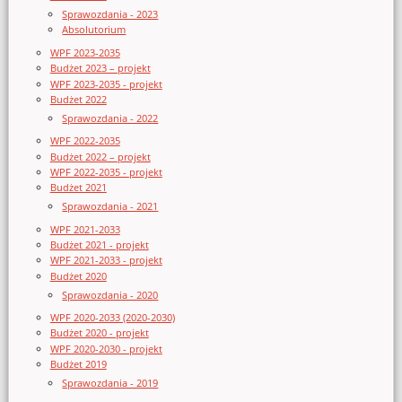
Sprawozdania - 2023
Absolutorium
WPF 2023-2035
Budżet 2023 – projekt
WPF 2023-2035 - projekt
Budżet 2022
Sprawozdania - 2022
WPF 2022-2035
Budżet 2022 – projekt
WPF 2022-2035 - projekt
Budżet 2021
Sprawozdania - 2021
WPF 2021-2033
Budżet 2021 - projekt
WPF 2021-2033 - projekt
Budżet 2020
Sprawozdania - 2020
WPF 2020-2033 (2020-2030)
Budżet 2020 - projekt
WPF 2020-2030 - projekt
Budżet 2019
Sprawozdania - 2019