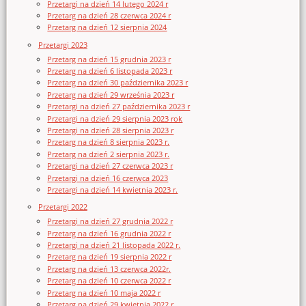
Przetargi na dzień 14 lutego 2024 r
Przetarg na dzień 28 czerwca 2024 r
Przetarg na dzień 12 sierpnia 2024
Przetargi 2023
Przetarg na dzień 15 grudnia 2023 r
Przetarg na dzień 6 listopada 2023 r
Przetarg na dzień 30 października 2023 r
Przetarg na dzień 29 września 2023 r
Przetargi na dzień 27 października 2023 r
Przetargi na dzień 29 sierpnia 2023 rok
Przetargi na dzień 28 sierpnia 2023 r
Przetarg na dzień 8 sierpnia 2023 r.
Przetarg na dzień 2 sierpnia 2023 r.
Przetargi na dzień 27 czerwca 2023 r
Przetargi na dzień 16 czerwca 2023
Przetargi na dzień 14 kwietnia 2023 r.
Przetargi 2022
Przetargi na dzień 27 grudnia 2022 r
Przetarg na dzień 16 grudnia 2022 r
Przetargi na dzień 21 listopada 2022 r.
Przetarg na dzień 19 sierpnia 2022 r
Przetarg na dzień 13 czerwca 2022r.
Przetarg na dzień 10 czerwca 2022 r
Przetarg na dzień 10 maja 2022 r
Przetarg na dzień 29 kwietnia 2022 r