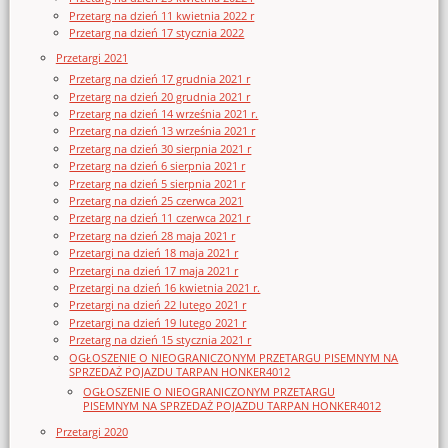
Przetarg na dzień 11 kwietnia 2022 r
Przetarg na dzień 17 stycznia 2022
Przetargi 2021
Przetarg na dzień 17 grudnia 2021 r
Przetarg na dzień 20 grudnia 2021 r
Przetarg na dzień 14 września 2021 r.
Przetarg na dzień 13 września 2021 r
Przetarg na dzień 30 sierpnia 2021 r
Przetarg na dzień 6 sierpnia 2021 r
Przetarg na dzień 5 sierpnia 2021 r
Przetarg na dzień 25 czerwca 2021
Przetarg na dzień 11 czerwca 2021 r
Przetarg na dzień 28 maja 2021 r
Przetargi na dzień 18 maja 2021 r
Przetargi na dzień 17 maja 2021 r
Przetargi na dzień 16 kwietnia 2021 r.
Przetargi na dzień 22 lutego 2021 r
Przetargi na dzień 19 lutego 2021 r
Przetarg na dzień 15 stycznia 2021 r
OGŁOSZENIE O NIEOGRANICZONYM PRZETARGU PISEMNYM NA
SPRZEDAŻ POJAZDU TARPAN HONKER4012
OGŁOSZENIE O NIEOGRANICZONYM PRZETARGU
PISEMNYM NA SPRZEDAŻ POJAZDU TARPAN HONKER4012
Przetargi 2020