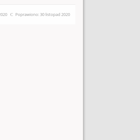
 2020
Poprawiono: 30 listopad 2020