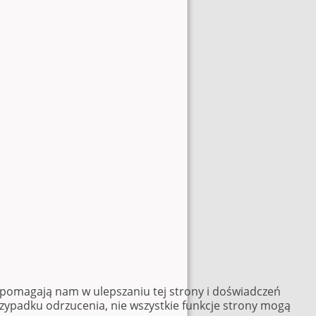
e pomagają nam w ulepszaniu tej strony i doświadczeń
rzypadku odrzucenia, nie wszystkie funkcje strony mogą