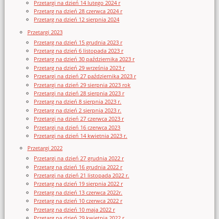
Przetargi na dzień 14 lutego 2024 r
Przetarg na dzień 28 czerwca 2024 r
Przetarg na dzień 12 sierpnia 2024
Przetargi 2023
Przetarg na dzień 15 grudnia 2023 r
Przetarg na dzień 6 listopada 2023 r
Przetarg na dzień 30 października 2023 r
Przetarg na dzień 29 września 2023 r
Przetargi na dzień 27 października 2023 r
Przetargi na dzień 29 sierpnia 2023 rok
Przetargi na dzień 28 sierpnia 2023 r
Przetarg na dzień 8 sierpnia 2023 r.
Przetarg na dzień 2 sierpnia 2023 r.
Przetargi na dzień 27 czerwca 2023 r
Przetargi na dzień 16 czerwca 2023
Przetargi na dzień 14 kwietnia 2023 r.
Przetargi 2022
Przetargi na dzień 27 grudnia 2022 r
Przetarg na dzień 16 grudnia 2022 r
Przetargi na dzień 21 listopada 2022 r.
Przetarg na dzień 19 sierpnia 2022 r
Przetarg na dzień 13 czerwca 2022r.
Przetarg na dzień 10 czerwca 2022 r
Przetarg na dzień 10 maja 2022 r
Przetarg na dzień 29 kwietnia 2022 r