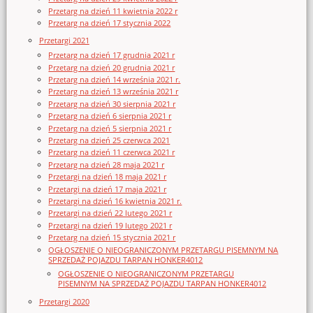
Przetarg na dzień 11 kwietnia 2022 r
Przetarg na dzień 17 stycznia 2022
Przetargi 2021
Przetarg na dzień 17 grudnia 2021 r
Przetarg na dzień 20 grudnia 2021 r
Przetarg na dzień 14 września 2021 r.
Przetarg na dzień 13 września 2021 r
Przetarg na dzień 30 sierpnia 2021 r
Przetarg na dzień 6 sierpnia 2021 r
Przetarg na dzień 5 sierpnia 2021 r
Przetarg na dzień 25 czerwca 2021
Przetarg na dzień 11 czerwca 2021 r
Przetarg na dzień 28 maja 2021 r
Przetargi na dzień 18 maja 2021 r
Przetargi na dzień 17 maja 2021 r
Przetargi na dzień 16 kwietnia 2021 r.
Przetargi na dzień 22 lutego 2021 r
Przetargi na dzień 19 lutego 2021 r
Przetarg na dzień 15 stycznia 2021 r
OGŁOSZENIE O NIEOGRANICZONYM PRZETARGU PISEMNYM NA
SPRZEDAŻ POJAZDU TARPAN HONKER4012
OGŁOSZENIE O NIEOGRANICZONYM PRZETARGU
PISEMNYM NA SPRZEDAŻ POJAZDU TARPAN HONKER4012
Przetargi 2020