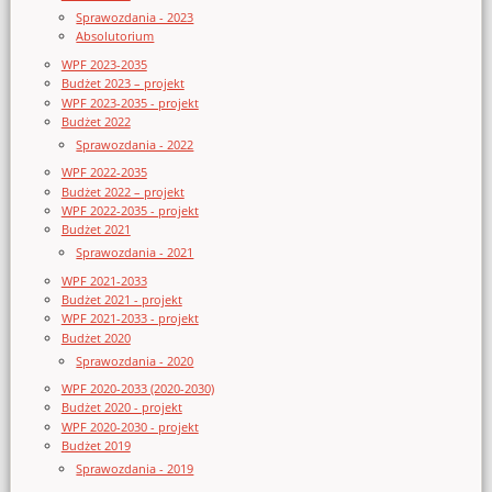
Sprawozdania - 2023
Absolutorium
WPF 2023-2035
Budżet 2023 – projekt
WPF 2023-2035 - projekt
Budżet 2022
Sprawozdania - 2022
WPF 2022-2035
Budżet 2022 – projekt
WPF 2022-2035 - projekt
Budżet 2021
Sprawozdania - 2021
WPF 2021-2033
Budżet 2021 - projekt
WPF 2021-2033 - projekt
Budżet 2020
Sprawozdania - 2020
WPF 2020-2033 (2020-2030)
Budżet 2020 - projekt
WPF 2020-2030 - projekt
Budżet 2019
Sprawozdania - 2019