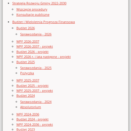
Strategia Rozwoju Gminy 2022-2030
Wszczęcie procedury
Konsultacje publiczne
Budżet i Wieloletnia Prognoza Finansowa
Budżet 2026
Sprawozdania - 2026
WPF 2026-2037
WPF 2026-2037 - projekt
Budżet 2026 - projekt
WPF 2026 r. i lata następne - projekt
Budżet 2025
Sprawozdania - 2025
Pożyczka
WPF 2025-2037
Budżet 2025 - projekt
WPF 2025-2037 - projekt
Budżet 2024
Sprawozdania - 2024
Absolutorium
WPF 2024-2036
Budżet 2024 - projekt
WPF 2024-2036 - projekt
Budżet 2023