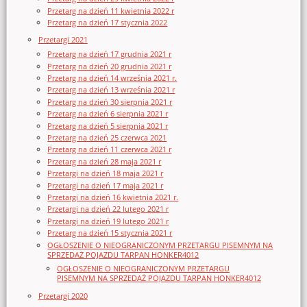
Przetarg na dzień 11 kwietnia 2022 r
Przetarg na dzień 17 stycznia 2022
Przetargi 2021
Przetarg na dzień 17 grudnia 2021 r
Przetarg na dzień 20 grudnia 2021 r
Przetarg na dzień 14 września 2021 r.
Przetarg na dzień 13 września 2021 r
Przetarg na dzień 30 sierpnia 2021 r
Przetarg na dzień 6 sierpnia 2021 r
Przetarg na dzień 5 sierpnia 2021 r
Przetarg na dzień 25 czerwca 2021
Przetarg na dzień 11 czerwca 2021 r
Przetarg na dzień 28 maja 2021 r
Przetargi na dzień 18 maja 2021 r
Przetargi na dzień 17 maja 2021 r
Przetargi na dzień 16 kwietnia 2021 r.
Przetargi na dzień 22 lutego 2021 r
Przetargi na dzień 19 lutego 2021 r
Przetarg na dzień 15 stycznia 2021 r
OGŁOSZENIE O NIEOGRANICZONYM PRZETARGU PISEMNYM NA
SPRZEDAŻ POJAZDU TARPAN HONKER4012
OGŁOSZENIE O NIEOGRANICZONYM PRZETARGU
PISEMNYM NA SPRZEDAŻ POJAZDU TARPAN HONKER4012
Przetargi 2020