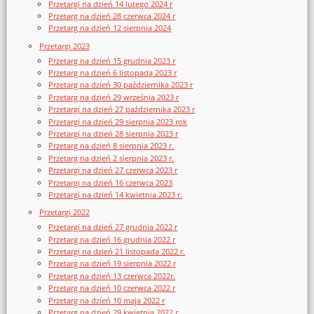
Przetargi na dzień 14 lutego 2024 r
Przetarg na dzień 28 czerwca 2024 r
Przetarg na dzień 12 sierpnia 2024
Przetargi 2023
Przetarg na dzień 15 grudnia 2023 r
Przetarg na dzień 6 listopada 2023 r
Przetarg na dzień 30 października 2023 r
Przetarg na dzień 29 września 2023 r
Przetargi na dzień 27 października 2023 r
Przetargi na dzień 29 sierpnia 2023 rok
Przetargi na dzień 28 sierpnia 2023 r
Przetarg na dzień 8 sierpnia 2023 r.
Przetarg na dzień 2 sierpnia 2023 r.
Przetargi na dzień 27 czerwca 2023 r
Przetargi na dzień 16 czerwca 2023
Przetargi na dzień 14 kwietnia 2023 r.
Przetargi 2022
Przetargi na dzień 27 grudnia 2022 r
Przetarg na dzień 16 grudnia 2022 r
Przetargi na dzień 21 listopada 2022 r.
Przetarg na dzień 19 sierpnia 2022 r
Przetarg na dzień 13 czerwca 2022r.
Przetarg na dzień 10 czerwca 2022 r
Przetarg na dzień 10 maja 2022 r
Przetarg na dzień 29 kwietnia 2022 r