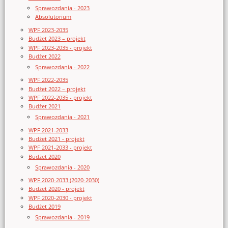
Sprawozdania - 2023
Absolutorium
WPF 2023-2035
Budżet 2023 – projekt
WPF 2023-2035 - projekt
Budżet 2022
Sprawozdania - 2022
WPF 2022-2035
Budżet 2022 – projekt
WPF 2022-2035 - projekt
Budżet 2021
Sprawozdania - 2021
WPF 2021-2033
Budżet 2021 - projekt
WPF 2021-2033 - projekt
Budżet 2020
Sprawozdania - 2020
WPF 2020-2033 (2020-2030)
Budżet 2020 - projekt
WPF 2020-2030 - projekt
Budżet 2019
Sprawozdania - 2019