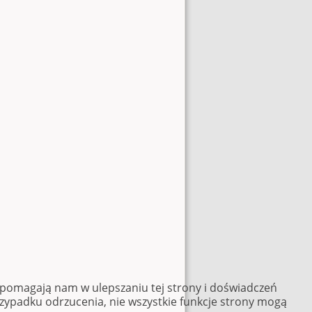
e pomagają nam w ulepszaniu tej strony i doświadczeń
rzypadku odrzucenia, nie wszystkie funkcje strony mogą