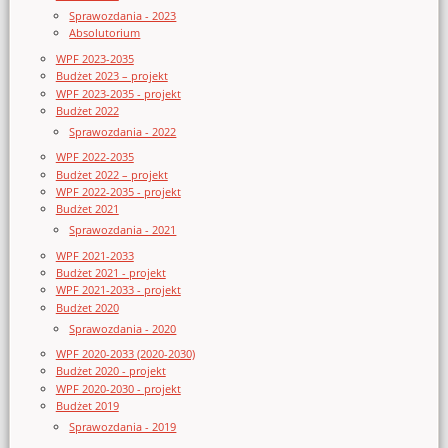
Sprawozdania - 2023
Absolutorium
WPF 2023-2035
Budżet 2023 – projekt
WPF 2023-2035 - projekt
Budżet 2022
Sprawozdania - 2022
WPF 2022-2035
Budżet 2022 – projekt
WPF 2022-2035 - projekt
Budżet 2021
Sprawozdania - 2021
WPF 2021-2033
Budżet 2021 - projekt
WPF 2021-2033 - projekt
Budżet 2020
Sprawozdania - 2020
WPF 2020-2033 (2020-2030)
Budżet 2020 - projekt
WPF 2020-2030 - projekt
Budżet 2019
Sprawozdania - 2019