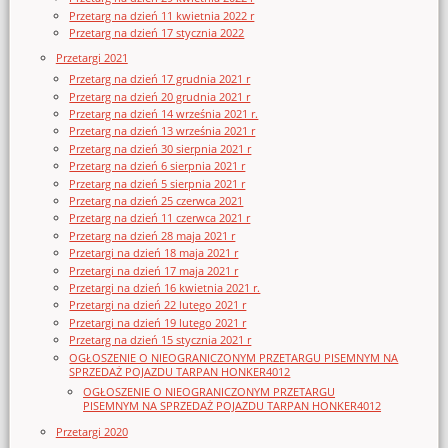
Przetarg na dzień 11 kwietnia 2022 r
Przetarg na dzień 17 stycznia 2022
Przetargi 2021
Przetarg na dzień 17 grudnia 2021 r
Przetarg na dzień 20 grudnia 2021 r
Przetarg na dzień 14 września 2021 r.
Przetarg na dzień 13 września 2021 r
Przetarg na dzień 30 sierpnia 2021 r
Przetarg na dzień 6 sierpnia 2021 r
Przetarg na dzień 5 sierpnia 2021 r
Przetarg na dzień 25 czerwca 2021
Przetarg na dzień 11 czerwca 2021 r
Przetarg na dzień 28 maja 2021 r
Przetargi na dzień 18 maja 2021 r
Przetargi na dzień 17 maja 2021 r
Przetargi na dzień 16 kwietnia 2021 r.
Przetargi na dzień 22 lutego 2021 r
Przetargi na dzień 19 lutego 2021 r
Przetarg na dzień 15 stycznia 2021 r
OGŁOSZENIE O NIEOGRANICZONYM PRZETARGU PISEMNYM NA
SPRZEDAŻ POJAZDU TARPAN HONKER4012
OGŁOSZENIE O NIEOGRANICZONYM PRZETARGU
PISEMNYM NA SPRZEDAŻ POJAZDU TARPAN HONKER4012
Przetargi 2020