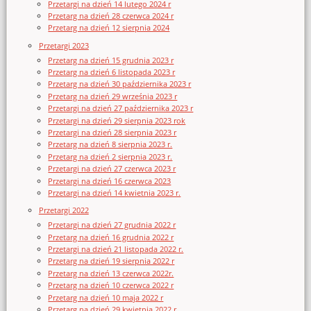
Przetargi na dzień 14 lutego 2024 r
Przetarg na dzień 28 czerwca 2024 r
Przetarg na dzień 12 sierpnia 2024
Przetargi 2023
Przetarg na dzień 15 grudnia 2023 r
Przetarg na dzień 6 listopada 2023 r
Przetarg na dzień 30 października 2023 r
Przetarg na dzień 29 września 2023 r
Przetargi na dzień 27 października 2023 r
Przetargi na dzień 29 sierpnia 2023 rok
Przetargi na dzień 28 sierpnia 2023 r
Przetarg na dzień 8 sierpnia 2023 r.
Przetarg na dzień 2 sierpnia 2023 r.
Przetargi na dzień 27 czerwca 2023 r
Przetargi na dzień 16 czerwca 2023
Przetargi na dzień 14 kwietnia 2023 r.
Przetargi 2022
Przetargi na dzień 27 grudnia 2022 r
Przetarg na dzień 16 grudnia 2022 r
Przetargi na dzień 21 listopada 2022 r.
Przetarg na dzień 19 sierpnia 2022 r
Przetarg na dzień 13 czerwca 2022r.
Przetarg na dzień 10 czerwca 2022 r
Przetarg na dzień 10 maja 2022 r
Przetarg na dzień 29 kwietnia 2022 r