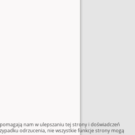
e pomagają nam w ulepszaniu tej strony i doświadczeń
rzypadku odrzucenia, nie wszystkie funkcje strony mogą