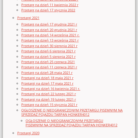
Przetarg na dzień 11 kwietnia 2022 r
Przetarg na dzień 17 stycznia 2022
Przetargi 2021
Przetarg na dzień 17 grudnia 2021 r
Przetarg na dzień 20 grudnia 2021 r
Przetarg na dzień 14 września 2021 r.
Przetarg na dzień 13 września 2021 r
Przetarg na dzień 30 sierpnia 2021 r
Przetarg na dzień 6 sierpnia 2021 r
Przetarg na dzień 5 sierpnia 2021 r
Przetarg na dzień 25 czerwca 2021
Przetarg na dzień 11 czerwca 2021 r
Przetarg na dzień 28 maja 2021 r
Przetargi na dzień 18 maja 2021 r
Przetargi na dzień 17 maja 2021 r
Przetargi na dzień 16 kwietnia 2021 r.
Przetargi na dzień 22 lutego 2021 r
Przetargi na dzień 19 lutego 2021 r
Przetarg na dzień 15 stycznia 2021 r
OGŁOSZENIE O NIEOGRANICZONYM PRZETARGU PISEMNYM NA
SPRZEDAŻ POJAZDU TARPAN HONKER4012
OGŁOSZENIE O NIEOGRANICZONYM PRZETARGU
PISEMNYM NA SPRZEDAŻ POJAZDU TARPAN HONKER4012
Przetargi 2020