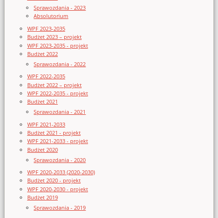
Sprawozdania - 2023
Absolutorium
WPF 2023-2035
Budżet 2023 – projekt
WPF 2023-2035 - projekt
Budżet 2022
Sprawozdania - 2022
WPF 2022-2035
Budżet 2022 – projekt
WPF 2022-2035 - projekt
Budżet 2021
Sprawozdania - 2021
WPF 2021-2033
Budżet 2021 - projekt
WPF 2021-2033 - projekt
Budżet 2020
Sprawozdania - 2020
WPF 2020-2033 (2020-2030)
Budżet 2020 - projekt
WPF 2020-2030 - projekt
Budżet 2019
Sprawozdania - 2019