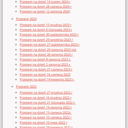
Przetargi na dzień 14 lutego 2024 r
Przetarg na dzień 28 czerwca 2024 r
Przetarg na dzień 12 sierpnia 2024
Przetargi 2023
Przetarg na dzień 15 grudnia 2023 r
Przetarg na dzień 6 listopada 2023 r
Przetarg na dzień 30 października 2023 r
Przetarg na dzień 29 września 2023 r
Przetargi na dzień 27 października 2023 r
Przetargi na dzień 29 sierpnia 2023 rok
Przetargi na dzień 28 sierpnia 2023 r
Przetarg na dzień 8 sierpnia 2023 r.
Przetarg na dzień 2 sierpnia 2023 r.
Przetargi na dzień 27 czerwca 2023 r
Przetargi na dzień 16 czerwca 2023
Przetargi na dzień 14 kwietnia 2023 r.
Przetargi 2022
Przetargi na dzień 27 grudnia 2022 r
Przetarg na dzień 16 grudnia 2022 r
Przetargi na dzień 21 listopada 2022 r.
Przetarg na dzień 19 sierpnia 2022 r
Przetarg na dzień 13 czerwca 2022r.
Przetarg na dzień 10 czerwca 2022 r
Przetarg na dzień 10 maja 2022 r
Przetarg na dzień 29 kwietnia 2022 r