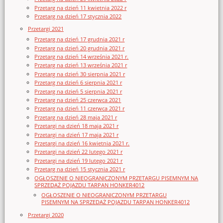
Przetarg na dzień 11 kwietnia 2022 r
Przetarg na dzień 17 stycznia 2022
Przetargi 2021
Przetarg na dzień 17 grudnia 2021 r
Przetarg na dzień 20 grudnia 2021 r
Przetarg na dzień 14 września 2021 r.
Przetarg na dzień 13 września 2021 r
Przetarg na dzień 30 sierpnia 2021 r
Przetarg na dzień 6 sierpnia 2021 r
Przetarg na dzień 5 sierpnia 2021 r
Przetarg na dzień 25 czerwca 2021
Przetarg na dzień 11 czerwca 2021 r
Przetarg na dzień 28 maja 2021 r
Przetargi na dzień 18 maja 2021 r
Przetargi na dzień 17 maja 2021 r
Przetargi na dzień 16 kwietnia 2021 r.
Przetargi na dzień 22 lutego 2021 r
Przetargi na dzień 19 lutego 2021 r
Przetarg na dzień 15 stycznia 2021 r
OGŁOSZENIE O NIEOGRANICZONYM PRZETARGU PISEMNYM NA
SPRZEDAŻ POJAZDU TARPAN HONKER4012
OGŁOSZENIE O NIEOGRANICZONYM PRZETARGU
PISEMNYM NA SPRZEDAŻ POJAZDU TARPAN HONKER4012
Przetargi 2020