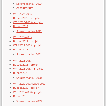
Sprawozdania - 2023
Absolutorium
WPF 2023-2035
Budżet 2023 – projekt
WPF 2023-2035 - projekt
Budżet 2022
Sprawozdania - 2022
WPF 2022-2035
Budżet 2022 – projekt
WPF 2022-2035 - projekt
Budżet 2021
Sprawozdania - 2021
WPF 2021-2033
Budżet 2021 - projekt
WPF 2021-2033 - projekt
Budżet 2020
Sprawozdania - 2020
WPF 2020-2033 (2020-2030)
Budżet 2020 - projekt
WPF 2020-2030 - projekt
Budżet 2019
Sprawozdania - 2019