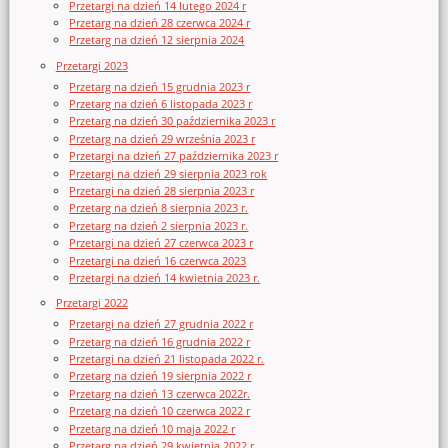
Przetargi na dzień 14 lutego 2024 r
Przetarg na dzień 28 czerwca 2024 r
Przetarg na dzień 12 sierpnia 2024
Przetargi 2023
Przetarg na dzień 15 grudnia 2023 r
Przetarg na dzień 6 listopada 2023 r
Przetarg na dzień 30 października 2023 r
Przetarg na dzień 29 września 2023 r
Przetargi na dzień 27 października 2023 r
Przetargi na dzień 29 sierpnia 2023 rok
Przetargi na dzień 28 sierpnia 2023 r
Przetarg na dzień 8 sierpnia 2023 r.
Przetarg na dzień 2 sierpnia 2023 r.
Przetargi na dzień 27 czerwca 2023 r
Przetargi na dzień 16 czerwca 2023
Przetargi na dzień 14 kwietnia 2023 r.
Przetargi 2022
Przetargi na dzień 27 grudnia 2022 r
Przetarg na dzień 16 grudnia 2022 r
Przetargi na dzień 21 listopada 2022 r.
Przetarg na dzień 19 sierpnia 2022 r
Przetarg na dzień 13 czerwca 2022r.
Przetarg na dzień 10 czerwca 2022 r
Przetarg na dzień 10 maja 2022 r
Przetarg na dzień 29 kwietnia 2022 r