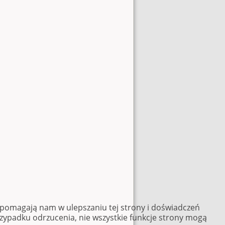
e pomagają nam w ulepszaniu tej strony i doświadczeń
rzypadku odrzucenia, nie wszystkie funkcje strony mogą