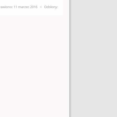
awiono: 11 marzec 2016
Odsłony: