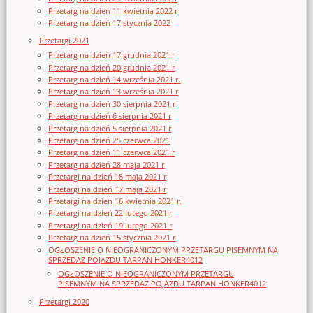
Przetarg na dzień 11 kwietnia 2022 r
Przetarg na dzień 17 stycznia 2022
Przetargi 2021
Przetarg na dzień 17 grudnia 2021 r
Przetarg na dzień 20 grudnia 2021 r
Przetarg na dzień 14 września 2021 r.
Przetarg na dzień 13 września 2021 r
Przetarg na dzień 30 sierpnia 2021 r
Przetarg na dzień 6 sierpnia 2021 r
Przetarg na dzień 5 sierpnia 2021 r
Przetarg na dzień 25 czerwca 2021
Przetarg na dzień 11 czerwca 2021 r
Przetarg na dzień 28 maja 2021 r
Przetargi na dzień 18 maja 2021 r
Przetargi na dzień 17 maja 2021 r
Przetargi na dzień 16 kwietnia 2021 r.
Przetargi na dzień 22 lutego 2021 r
Przetargi na dzień 19 lutego 2021 r
Przetarg na dzień 15 stycznia 2021 r
OGŁOSZENIE O NIEOGRANICZONYM PRZETARGU PISEMNYM NA
SPRZEDAŻ POJAZDU TARPAN HONKER4012
OGŁOSZENIE O NIEOGRANICZONYM PRZETARGU
PISEMNYM NA SPRZEDAŻ POJAZDU TARPAN HONKER4012
Przetargi 2020