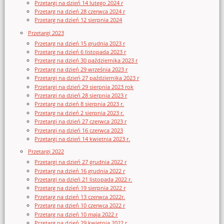
Przetargi na dzień 14 lutego 2024 r
Przetarg na dzień 28 czerwca 2024 r
Przetarg na dzień 12 sierpnia 2024
Przetargi 2023
Przetarg na dzień 15 grudnia 2023 r
Przetarg na dzień 6 listopada 2023 r
Przetarg na dzień 30 października 2023 r
Przetarg na dzień 29 września 2023 r
Przetargi na dzień 27 października 2023 r
Przetargi na dzień 29 sierpnia 2023 rok
Przetargi na dzień 28 sierpnia 2023 r
Przetarg na dzień 8 sierpnia 2023 r.
Przetarg na dzień 2 sierpnia 2023 r.
Przetargi na dzień 27 czerwca 2023 r
Przetargi na dzień 16 czerwca 2023
Przetargi na dzień 14 kwietnia 2023 r.
Przetargi 2022
Przetargi na dzień 27 grudnia 2022 r
Przetarg na dzień 16 grudnia 2022 r
Przetargi na dzień 21 listopada 2022 r.
Przetarg na dzień 19 sierpnia 2022 r
Przetarg na dzień 13 czerwca 2022r.
Przetarg na dzień 10 czerwca 2022 r
Przetarg na dzień 10 maja 2022 r
Przetarg na dzień 29 kwietnia 2022 r