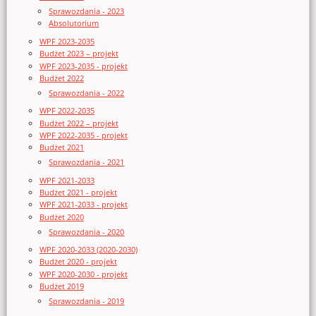
Sprawozdania - 2023
Absolutorium
WPF 2023-2035
Budżet 2023 – projekt
WPF 2023-2035 - projekt
Budżet 2022
Sprawozdania - 2022
WPF 2022-2035
Budżet 2022 – projekt
WPF 2022-2035 - projekt
Budżet 2021
Sprawozdania - 2021
WPF 2021-2033
Budżet 2021 - projekt
WPF 2021-2033 - projekt
Budżet 2020
Sprawozdania - 2020
WPF 2020-2033 (2020-2030)
Budżet 2020 - projekt
WPF 2020-2030 - projekt
Budżet 2019
Sprawozdania - 2019