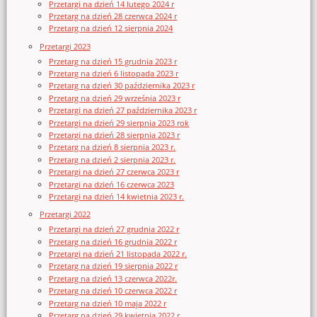
Przetargi na dzień 14 lutego 2024 r
Przetarg na dzień 28 czerwca 2024 r
Przetarg na dzień 12 sierpnia 2024
Przetargi 2023
Przetarg na dzień 15 grudnia 2023 r
Przetarg na dzień 6 listopada 2023 r
Przetarg na dzień 30 października 2023 r
Przetarg na dzień 29 września 2023 r
Przetargi na dzień 27 października 2023 r
Przetargi na dzień 29 sierpnia 2023 rok
Przetargi na dzień 28 sierpnia 2023 r
Przetarg na dzień 8 sierpnia 2023 r.
Przetarg na dzień 2 sierpnia 2023 r.
Przetargi na dzień 27 czerwca 2023 r
Przetargi na dzień 16 czerwca 2023
Przetargi na dzień 14 kwietnia 2023 r.
Przetargi 2022
Przetargi na dzień 27 grudnia 2022 r
Przetarg na dzień 16 grudnia 2022 r
Przetargi na dzień 21 listopada 2022 r.
Przetarg na dzień 19 sierpnia 2022 r
Przetarg na dzień 13 czerwca 2022r.
Przetarg na dzień 10 czerwca 2022 r
Przetarg na dzień 10 maja 2022 r
Przetarg na dzień 29 kwietnia 2022 r