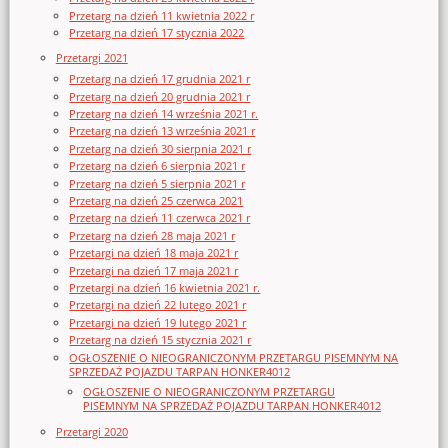
Przetarg na dzień 11 kwietnia 2022 r
Przetarg na dzień 17 stycznia 2022
Przetargi 2021
Przetarg na dzień 17 grudnia 2021 r
Przetarg na dzień 20 grudnia 2021 r
Przetarg na dzień 14 września 2021 r.
Przetarg na dzień 13 września 2021 r
Przetarg na dzień 30 sierpnia 2021 r
Przetarg na dzień 6 sierpnia 2021 r
Przetarg na dzień 5 sierpnia 2021 r
Przetarg na dzień 25 czerwca 2021
Przetarg na dzień 11 czerwca 2021 r
Przetarg na dzień 28 maja 2021 r
Przetargi na dzień 18 maja 2021 r
Przetargi na dzień 17 maja 2021 r
Przetargi na dzień 16 kwietnia 2021 r.
Przetargi na dzień 22 lutego 2021 r
Przetargi na dzień 19 lutego 2021 r
Przetarg na dzień 15 stycznia 2021 r
OGŁOSZENIE O NIEOGRANICZONYM PRZETARGU PISEMNYM NA
SPRZEDAŻ POJAZDU TARPAN HONKER4012
OGŁOSZENIE O NIEOGRANICZONYM PRZETARGU
PISEMNYM NA SPRZEDAŻ POJAZDU TARPAN HONKER4012
Przetargi 2020