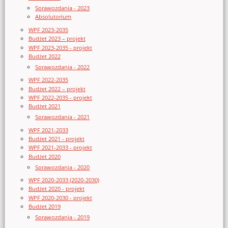
Sprawozdania - 2023
Absolutorium
WPF 2023-2035
Budżet 2023 – projekt
WPF 2023-2035 - projekt
Budżet 2022
Sprawozdania - 2022
WPF 2022-2035
Budżet 2022 – projekt
WPF 2022-2035 - projekt
Budżet 2021
Sprawozdania - 2021
WPF 2021-2033
Budżet 2021 - projekt
WPF 2021-2033 - projekt
Budżet 2020
Sprawozdania - 2020
WPF 2020-2033 (2020-2030)
Budżet 2020 - projekt
WPF 2020-2030 - projekt
Budżet 2019
Sprawozdania - 2019