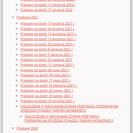
Przetarg na dzień 11 kwietnia 2022 r
Przetarg na dzień 17 stycznia 2022
Przetargi 2021
Przetarg na dzień 17 grudnia 2021 r
Przetarg na dzień 20 grudnia 2021 r
Przetarg na dzień 14 września 2021 r.
Przetarg na dzień 13 września 2021 r
Przetarg na dzień 30 sierpnia 2021 r
Przetarg na dzień 6 sierpnia 2021 r
Przetarg na dzień 5 sierpnia 2021 r
Przetarg na dzień 25 czerwca 2021
Przetarg na dzień 11 czerwca 2021 r
Przetarg na dzień 28 maja 2021 r
Przetargi na dzień 18 maja 2021 r
Przetargi na dzień 17 maja 2021 r
Przetargi na dzień 16 kwietnia 2021 r.
Przetargi na dzień 22 lutego 2021 r
Przetargi na dzień 19 lutego 2021 r
Przetarg na dzień 15 stycznia 2021 r
OGŁOSZENIE O NIEOGRANICZONYM PRZETARGU PISEMNYM NA
SPRZEDAŻ POJAZDU TARPAN HONKER4012
OGŁOSZENIE O NIEOGRANICZONYM PRZETARGU
PISEMNYM NA SPRZEDAŻ POJAZDU TARPAN HONKER4012
Przetargi 2020