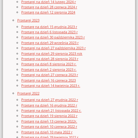
Przetargi na dzień 14 lutego 2024 r
Przetarg na dzień 28 czerwca 2024 r
Przetarg na dzień 12 sierpnia 2024
Przetargi 2023
Przetarg na dzień 15 grudnia 2023 r
Przetarg na dzień 6 listopada 2023 r
Przetarg na dzień 30 października 2023 r
Przetarg na dzień 29 września 2023 r
Przetargi na dzień 27 października 2023 r
Przetargi na dzień 29 sierpnia 2023 rok
Przetargi na dzień 28 sierpnia 2023 r
Przetarg na dzień 8 sierpnia 2023 r.
Przetarg na dzień 2 sierpnia 2023 r.
Przetargi na dzień 27 czerwca 2023 r
Przetargi na dzień 16 czerwca 2023
Przetargi na dzień 14 kwietnia 2023 r.
Przetargi 2022
Przetargi na dzień 27 grudnia 2022 r
Przetarg na dzień 16 grudnia 2022 r
Przetargi na dzień 21 listopada 2022 r.
Przetarg na dzień 19 sierpnia 2022 r
Przetarg na dzień 13 czerwca 2022r.
Przetarg na dzień 10 czerwca 2022 r
Przetarg na dzień 10 maja 2022 r
Przetarg na dzień 29 kwietnia 2022 r