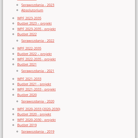
Sprawozdania - 2023
Absolutorium
WPF 2023-2035
Budżet 2023 – projekt
WPF 2023-2035 - projekt
Budżet 2022
Sprawozdania - 2022
WPF 2022-2035
Budżet 2022 – projekt
WPF 2022-2035 - projekt
Budżet 2021
Sprawozdania - 2021
WPF 2021-2033
Budżet 2021 - projekt
WPF 2021-2033 - projekt
Budżet 2020
Sprawozdania - 2020
WPF 2020-2033 (2020-2030)
Budżet 2020 - projekt
WPF 2020-2030 - projekt
Budżet 2019
Sprawozdania - 2019