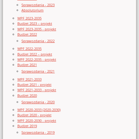
Sprawozdania - 2023
Absolutorium
WPF 2023-2035
Budżet 2023 – projekt
WPF 2023-2035 - projekt
Budżet 2022
Sprawozdania - 2022
WPF 2022-2035
Budżet 2022 – projekt
WPF 2022-2035 - projekt
Budżet 2021
Sprawozdania - 2021
WPF 2021-2033
Budżet 2021 - projekt
WPF 2021-2033 - projekt
Budżet 2020
Sprawozdania - 2020
WPF 2020-2033 (2020-2030)
Budżet 2020 - projekt
WPF 2020-2030 - projekt
Budżet 2019
Sprawozdania - 2019