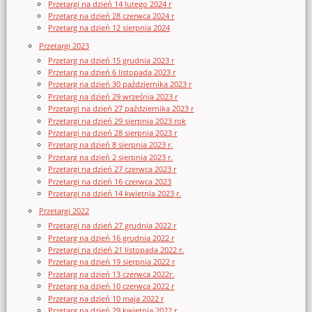
Przetargi na dzień 14 lutego 2024 r
Przetarg na dzień 28 czerwca 2024 r
Przetarg na dzień 12 sierpnia 2024
Przetargi 2023
Przetarg na dzień 15 grudnia 2023 r
Przetarg na dzień 6 listopada 2023 r
Przetarg na dzień 30 października 2023 r
Przetarg na dzień 29 września 2023 r
Przetargi na dzień 27 października 2023 r
Przetargi na dzień 29 sierpnia 2023 rok
Przetargi na dzień 28 sierpnia 2023 r
Przetarg na dzień 8 sierpnia 2023 r.
Przetarg na dzień 2 sierpnia 2023 r.
Przetargi na dzień 27 czerwca 2023 r
Przetargi na dzień 16 czerwca 2023
Przetargi na dzień 14 kwietnia 2023 r.
Przetargi 2022
Przetargi na dzień 27 grudnia 2022 r
Przetarg na dzień 16 grudnia 2022 r
Przetargi na dzień 21 listopada 2022 r.
Przetarg na dzień 19 sierpnia 2022 r
Przetarg na dzień 13 czerwca 2022r.
Przetarg na dzień 10 czerwca 2022 r
Przetarg na dzień 10 maja 2022 r
Przetarg na dzień 29 kwietnia 2022 r