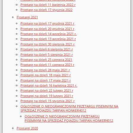
Przetarg na dzień 11 kwietnia 2022 r
Przetarg na dzień 17 stycznia 2022
Przetargi 2021
Przetarg na dzień 17 grudnia 2021 r
Przetarg na dzień 20 grudnia 2021 r
Przetarg na dzień 14 września 2021 r.
Przetarg na dzień 13 września 2021 r
Przetarg na dzień 30 sierpnia 2021 r
Przetarg na dzień 6 sierpnia 2021 r
Przetarg na dzień 5 sierpnia 2021 r
Przetarg na dzień 25 czerwca 2021
Przetarg na dzień 11 czerwca 2021 r
Przetarg na dzień 28 maja 2021 r
Przetargi na dzień 18 maja 2021 r
Przetargi na dzień 17 maja 2021 r
Przetargi na dzień 16 kwietnia 2021 r.
Przetargi na dzień 22 lutego 2021 r
Przetargi na dzień 19 lutego 2021 r
Przetarg na dzień 15 stycznia 2021 r
OGŁOSZENIE O NIEOGRANICZONYM PRZETARGU PISEMNYM NA
SPRZEDAŻ POJAZDU TARPAN HONKER4012
OGŁOSZENIE O NIEOGRANICZONYM PRZETARGU
PISEMNYM NA SPRZEDAŻ POJAZDU TARPAN HONKER4012
Przetargi 2020