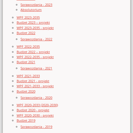
Sprawozdania - 2023
Absolutorium
WPF 2023-2035
Budżet 2023 – projekt
WPF 2023-2035 - projekt
Budżet 2022
Sprawozdania - 2022
WPF 2022-2035
Budżet 2022 – projekt
WPF 2022-2035 - projekt
Budżet 2021
Sprawozdania - 2021
WPF 2021-2033
Budżet 2021 - projekt
WPF 2021-2033 - projekt
Budżet 2020
Sprawozdania - 2020
WPF 2020-2033 (2020-2030)
Budżet 2020 - projekt
WPF 2020-2030 - projekt
Budżet 2019
Sprawozdania - 2019