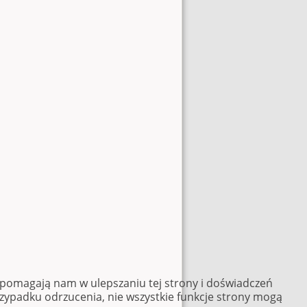
e pomagają nam w ulepszaniu tej strony i doświadczeń
rzypadku odrzucenia, nie wszystkie funkcje strony mogą