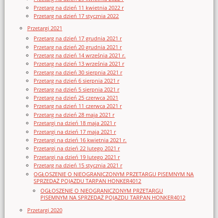
Przetarg na dzień 11 kwietnia 2022 r
Przetarg na dzień 17 stycznia 2022
Przetargi 2021
Przetarg na dzień 17 grudnia 2021 r
Przetarg na dzień 20 grudnia 2021 r
Przetarg na dzień 14 września 2021 r.
Przetarg na dzień 13 września 2021 r
Przetarg na dzień 30 sierpnia 2021 r
Przetarg na dzień 6 sierpnia 2021 r
Przetarg na dzień 5 sierpnia 2021 r
Przetarg na dzień 25 czerwca 2021
Przetarg na dzień 11 czerwca 2021 r
Przetarg na dzień 28 maja 2021 r
Przetargi na dzień 18 maja 2021 r
Przetargi na dzień 17 maja 2021 r
Przetargi na dzień 16 kwietnia 2021 r.
Przetargi na dzień 22 lutego 2021 r
Przetargi na dzień 19 lutego 2021 r
Przetarg na dzień 15 stycznia 2021 r
OGŁOSZENIE O NIEOGRANICZONYM PRZETARGU PISEMNYM NA
SPRZEDAŻ POJAZDU TARPAN HONKER4012
OGŁOSZENIE O NIEOGRANICZONYM PRZETARGU
PISEMNYM NA SPRZEDAŻ POJAZDU TARPAN HONKER4012
Przetargi 2020