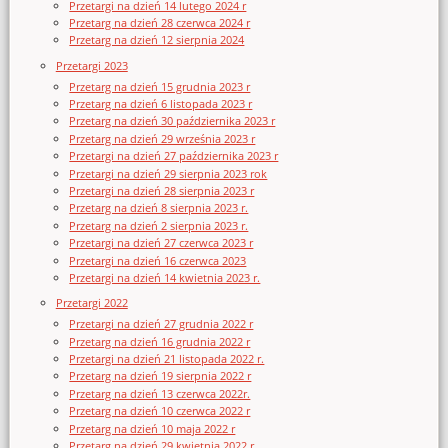
Przetargi na dzień 14 lutego 2024 r
Przetarg na dzień 28 czerwca 2024 r
Przetarg na dzień 12 sierpnia 2024
Przetargi 2023
Przetarg na dzień 15 grudnia 2023 r
Przetarg na dzień 6 listopada 2023 r
Przetarg na dzień 30 października 2023 r
Przetarg na dzień 29 września 2023 r
Przetargi na dzień 27 października 2023 r
Przetargi na dzień 29 sierpnia 2023 rok
Przetargi na dzień 28 sierpnia 2023 r
Przetarg na dzień 8 sierpnia 2023 r.
Przetarg na dzień 2 sierpnia 2023 r.
Przetargi na dzień 27 czerwca 2023 r
Przetargi na dzień 16 czerwca 2023
Przetargi na dzień 14 kwietnia 2023 r.
Przetargi 2022
Przetargi na dzień 27 grudnia 2022 r
Przetarg na dzień 16 grudnia 2022 r
Przetargi na dzień 21 listopada 2022 r.
Przetarg na dzień 19 sierpnia 2022 r
Przetarg na dzień 13 czerwca 2022r.
Przetarg na dzień 10 czerwca 2022 r
Przetarg na dzień 10 maja 2022 r
Przetarg na dzień 29 kwietnia 2022 r