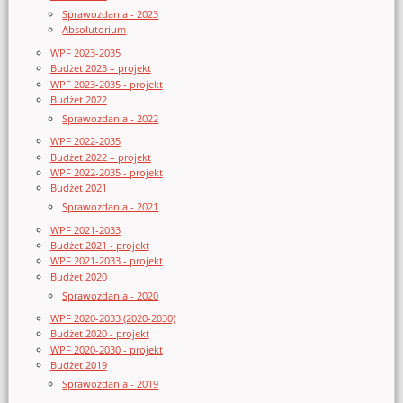
Sprawozdania - 2023
Absolutorium
WPF 2023-2035
Budżet 2023 – projekt
WPF 2023-2035 - projekt
Budżet 2022
Sprawozdania - 2022
WPF 2022-2035
Budżet 2022 – projekt
WPF 2022-2035 - projekt
Budżet 2021
Sprawozdania - 2021
WPF 2021-2033
Budżet 2021 - projekt
WPF 2021-2033 - projekt
Budżet 2020
Sprawozdania - 2020
WPF 2020-2033 (2020-2030)
Budżet 2020 - projekt
WPF 2020-2030 - projekt
Budżet 2019
Sprawozdania - 2019