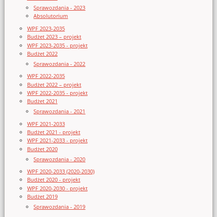
Sprawozdania - 2023
Absolutorium
WPF 2023-2035
Budżet 2023 – projekt
WPF 2023-2035 - projekt
Budżet 2022
Sprawozdania - 2022
WPF 2022-2035
Budżet 2022 – projekt
WPF 2022-2035 - projekt
Budżet 2021
Sprawozdania - 2021
WPF 2021-2033
Budżet 2021 - projekt
WPF 2021-2033 - projekt
Budżet 2020
Sprawozdania - 2020
WPF 2020-2033 (2020-2030)
Budżet 2020 - projekt
WPF 2020-2030 - projekt
Budżet 2019
Sprawozdania - 2019