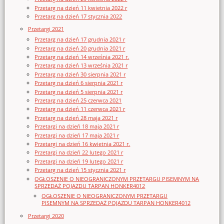
Przetarg na dzień 11 kwietnia 2022 r
Przetarg na dzień 17 stycznia 2022
Przetargi 2021
Przetarg na dzień 17 grudnia 2021 r
Przetarg na dzień 20 grudnia 2021 r
Przetarg na dzień 14 września 2021 r.
Przetarg na dzień 13 września 2021 r
Przetarg na dzień 30 sierpnia 2021 r
Przetarg na dzień 6 sierpnia 2021 r
Przetarg na dzień 5 sierpnia 2021 r
Przetarg na dzień 25 czerwca 2021
Przetarg na dzień 11 czerwca 2021 r
Przetarg na dzień 28 maja 2021 r
Przetargi na dzień 18 maja 2021 r
Przetargi na dzień 17 maja 2021 r
Przetargi na dzień 16 kwietnia 2021 r.
Przetargi na dzień 22 lutego 2021 r
Przetargi na dzień 19 lutego 2021 r
Przetarg na dzień 15 stycznia 2021 r
OGŁOSZENIE O NIEOGRANICZONYM PRZETARGU PISEMNYM NA
SPRZEDAŻ POJAZDU TARPAN HONKER4012
OGŁOSZENIE O NIEOGRANICZONYM PRZETARGU
PISEMNYM NA SPRZEDAŻ POJAZDU TARPAN HONKER4012
Przetargi 2020