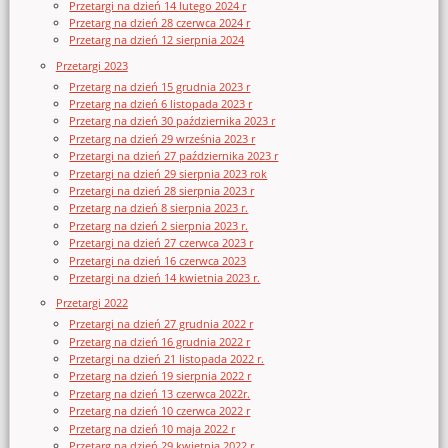
Przetargi na dzień 14 lutego 2024 r
Przetarg na dzień 28 czerwca 2024 r
Przetarg na dzień 12 sierpnia 2024
Przetargi 2023
Przetarg na dzień 15 grudnia 2023 r
Przetarg na dzień 6 listopada 2023 r
Przetarg na dzień 30 października 2023 r
Przetarg na dzień 29 września 2023 r
Przetargi na dzień 27 października 2023 r
Przetargi na dzień 29 sierpnia 2023 rok
Przetargi na dzień 28 sierpnia 2023 r
Przetarg na dzień 8 sierpnia 2023 r.
Przetarg na dzień 2 sierpnia 2023 r.
Przetargi na dzień 27 czerwca 2023 r
Przetargi na dzień 16 czerwca 2023
Przetargi na dzień 14 kwietnia 2023 r.
Przetargi 2022
Przetargi na dzień 27 grudnia 2022 r
Przetarg na dzień 16 grudnia 2022 r
Przetargi na dzień 21 listopada 2022 r.
Przetarg na dzień 19 sierpnia 2022 r
Przetarg na dzień 13 czerwca 2022r.
Przetarg na dzień 10 czerwca 2022 r
Przetarg na dzień 10 maja 2022 r
Przetarg na dzień 29 kwietnia 2022 r