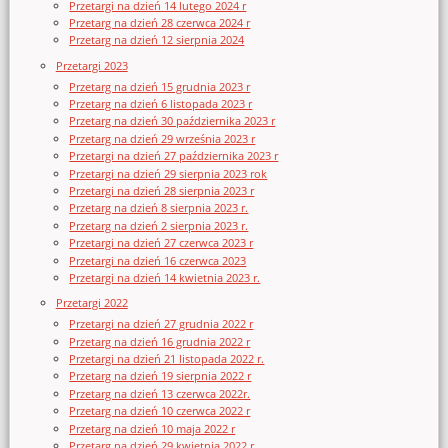
Przetargi na dzień 14 lutego 2024 r
Przetarg na dzień 28 czerwca 2024 r
Przetarg na dzień 12 sierpnia 2024
Przetargi 2023
Przetarg na dzień 15 grudnia 2023 r
Przetarg na dzień 6 listopada 2023 r
Przetarg na dzień 30 października 2023 r
Przetarg na dzień 29 września 2023 r
Przetargi na dzień 27 października 2023 r
Przetargi na dzień 29 sierpnia 2023 rok
Przetargi na dzień 28 sierpnia 2023 r
Przetarg na dzień 8 sierpnia 2023 r.
Przetarg na dzień 2 sierpnia 2023 r.
Przetargi na dzień 27 czerwca 2023 r
Przetargi na dzień 16 czerwca 2023
Przetargi na dzień 14 kwietnia 2023 r.
Przetargi 2022
Przetargi na dzień 27 grudnia 2022 r
Przetarg na dzień 16 grudnia 2022 r
Przetargi na dzień 21 listopada 2022 r.
Przetarg na dzień 19 sierpnia 2022 r
Przetarg na dzień 13 czerwca 2022r.
Przetarg na dzień 10 czerwca 2022 r
Przetarg na dzień 10 maja 2022 r
Przetarg na dzień 29 kwietnia 2022 r