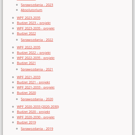
Sprawozdania - 2023
Absolutorium
WPF 2023-2035
Budżet 2023 – projekt
WPF 2023-2035 - projekt
Budżet 2022
Sprawozdania - 2022
WPF 2022-2035
Budżet 2022 – projekt
WPF 2022-2035 - projekt
Budżet 2021
Sprawozdania - 2021
WPF 2021-2033
Budżet 2021 - projekt
WPF 2021-2033 - projekt
Budżet 2020
Sprawozdania - 2020
WPF 2020-2033 (2020-2030)
Budżet 2020 - projekt
WPF 2020-2030 - projekt
Budżet 2019
Sprawozdania - 2019