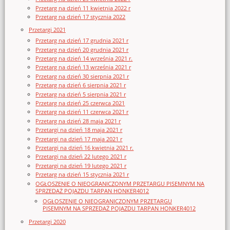
Przetarg na dzień 11 kwietnia 2022 r
Przetarg na dzień 17 stycznia 2022
Przetargi 2021
Przetarg na dzień 17 grudnia 2021 r
Przetarg na dzień 20 grudnia 2021 r
Przetarg na dzień 14 września 2021 r.
Przetarg na dzień 13 września 2021 r
Przetarg na dzień 30 sierpnia 2021 r
Przetarg na dzień 6 sierpnia 2021 r
Przetarg na dzień 5 sierpnia 2021 r
Przetarg na dzień 25 czerwca 2021
Przetarg na dzień 11 czerwca 2021 r
Przetarg na dzień 28 maja 2021 r
Przetargi na dzień 18 maja 2021 r
Przetargi na dzień 17 maja 2021 r
Przetargi na dzień 16 kwietnia 2021 r.
Przetargi na dzień 22 lutego 2021 r
Przetargi na dzień 19 lutego 2021 r
Przetarg na dzień 15 stycznia 2021 r
OGŁOSZENIE O NIEOGRANICZONYM PRZETARGU PISEMNYM NA
SPRZEDAŻ POJAZDU TARPAN HONKER4012
OGŁOSZENIE O NIEOGRANICZONYM PRZETARGU
PISEMNYM NA SPRZEDAŻ POJAZDU TARPAN HONKER4012
Przetargi 2020