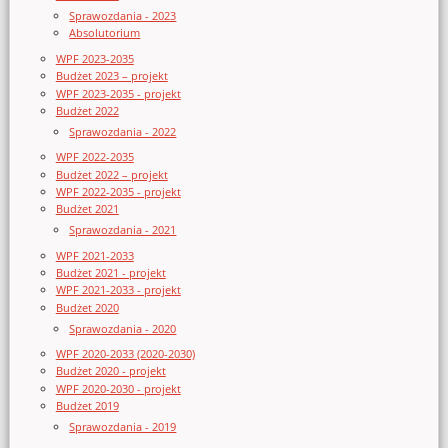
Sprawozdania - 2023
Absolutorium
WPF 2023-2035
Budżet 2023 – projekt
WPF 2023-2035 - projekt
Budżet 2022
Sprawozdania - 2022
WPF 2022-2035
Budżet 2022 – projekt
WPF 2022-2035 - projekt
Budżet 2021
Sprawozdania - 2021
WPF 2021-2033
Budżet 2021 - projekt
WPF 2021-2033 - projekt
Budżet 2020
Sprawozdania - 2020
WPF 2020-2033 (2020-2030)
Budżet 2020 - projekt
WPF 2020-2030 - projekt
Budżet 2019
Sprawozdania - 2019