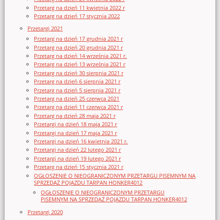
Przetarg na dzień 11 kwietnia 2022 r
Przetarg na dzień 17 stycznia 2022
Przetargi 2021
Przetarg na dzień 17 grudnia 2021 r
Przetarg na dzień 20 grudnia 2021 r
Przetarg na dzień 14 września 2021 r.
Przetarg na dzień 13 września 2021 r
Przetarg na dzień 30 sierpnia 2021 r
Przetarg na dzień 6 sierpnia 2021 r
Przetarg na dzień 5 sierpnia 2021 r
Przetarg na dzień 25 czerwca 2021
Przetarg na dzień 11 czerwca 2021 r
Przetarg na dzień 28 maja 2021 r
Przetargi na dzień 18 maja 2021 r
Przetargi na dzień 17 maja 2021 r
Przetargi na dzień 16 kwietnia 2021 r.
Przetargi na dzień 22 lutego 2021 r
Przetargi na dzień 19 lutego 2021 r
Przetarg na dzień 15 stycznia 2021 r
OGŁOSZENIE O NIEOGRANICZONYM PRZETARGU PISEMNYM NA
SPRZEDAŻ POJAZDU TARPAN HONKER4012
OGŁOSZENIE O NIEOGRANICZONYM PRZETARGU
PISEMNYM NA SPRZEDAŻ POJAZDU TARPAN HONKER4012
Przetargi 2020