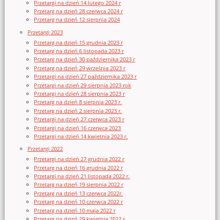
Przetargi na dzień 14 lutego 2024 r
Przetarg na dzień 28 czerwca 2024 r
Przetarg na dzień 12 sierpnia 2024
Przetargi 2023
Przetarg na dzień 15 grudnia 2023 r
Przetarg na dzień 6 listopada 2023 r
Przetarg na dzień 30 października 2023 r
Przetarg na dzień 29 września 2023 r
Przetargi na dzień 27 października 2023 r
Przetargi na dzień 29 sierpnia 2023 rok
Przetargi na dzień 28 sierpnia 2023 r
Przetarg na dzień 8 sierpnia 2023 r.
Przetarg na dzień 2 sierpnia 2023 r.
Przetargi na dzień 27 czerwca 2023 r
Przetargi na dzień 16 czerwca 2023
Przetargi na dzień 14 kwietnia 2023 r.
Przetargi 2022
Przetargi na dzień 27 grudnia 2022 r
Przetarg na dzień 16 grudnia 2022 r
Przetargi na dzień 21 listopada 2022 r.
Przetarg na dzień 19 sierpnia 2022 r
Przetarg na dzień 13 czerwca 2022r.
Przetarg na dzień 10 czerwca 2022 r
Przetarg na dzień 10 maja 2022 r
Przetarg na dzień 29 kwietnia 2022 r